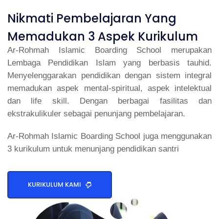
Nikmati Pembelajaran Yang
Memadukan 3 Aspek Kurikulum
Ar-Rohmah Islamic Boarding School merupakan
Lembaga Pendidikan Islam yang berbasis tauhid.
Menyelenggarakan pendidikan dengan sistem integral
memadukan aspek mental-spiritual, aspek intelektual
dan life skill. Dengan berbagai fasilitas dan
ekstrakulikuler sebagai penunjang pembelajaran.
Ar-Rohmah Islamic Boarding School juga menggunakan
3 kurikulum untuk menunjang pendidikan santri
KURIKULUM KAMI