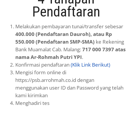
Pendaftaran
Melakukan pembayaran tunai/transfer sebesar
400.000 (Pendaftaran Dauroh), atau Rp
550.000 (Pendaftaran SMP-SMA)
ke Rekening
Bank Muamalat Cab. Malang:
717 000 7397 atas
nama Ar-Rohmah Putri YPI
.
Konfirmasi pendaftaran
(Klik Link Berikut)
Mengisi form online di
https://psb.arrohmah.co.id dengan
menggunakan user ID dan Password yang telah
kami kirimkan
Menghadiri tes