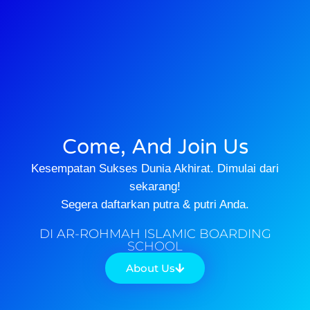
Come, And Join Us
Kesempatan Sukses Dunia Akhirat. Dimulai dari
sekarang!
Segera daftarkan putra & putri Anda.
DI AR-ROHMAH ISLAMIC BOARDING
SCHOOL
About Us