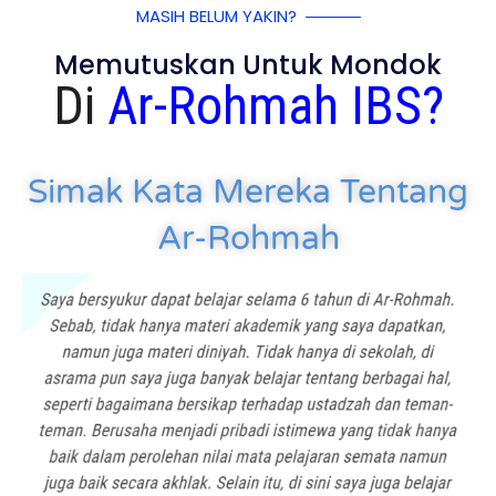
MASIH BELUM YAKIN?
Memutuskan Untuk Mondok
Di
Ar-Rohmah IBS?
Simak Kata Mereka Tentang
Ar-Rohmah