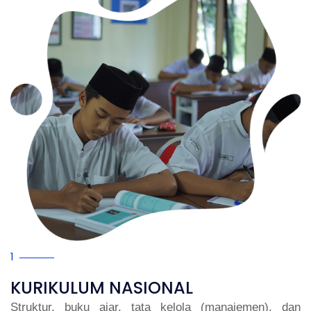
1
KURIKULUM NASIONAL
Struktur, buku ajar, tata kelola (manajemen), dan