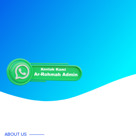
ABOUT US