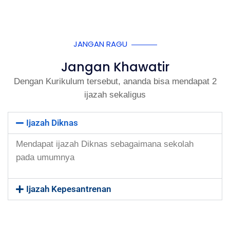
JANGAN RAGU
Jangan Khawatir
Dengan Kurikulum tersebut, ananda bisa mendapat 2
ijazah sekaligus
Ijazah Diknas
Mendapat ijazah Diknas sebagaimana sekolah
pada umumnya
Ijazah Kepesantrenan