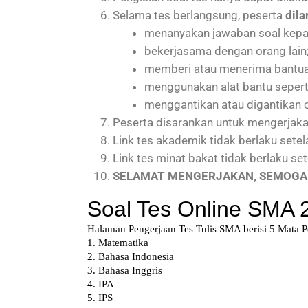
Selama tes berlangsung, peserta
dila
menanyakan jawaban soal kepa
bekerjasama dengan orang lain
memberi atau menerima bantua
menggunakan alat bantu seperti 
menggantikan atau digantikan o
Peserta disarankan untuk mengerjaka
Link tes akademik tidak berlaku setel
Link tes minat bakat tidak berlaku se
SELAMAT MENGERJAKAN, SEMOGA 