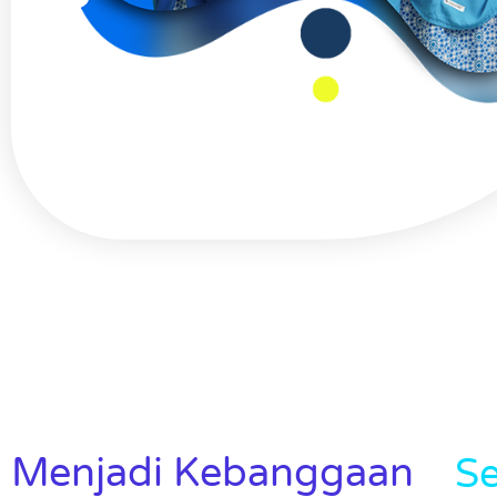
Menjadi Kebanggaan
Se