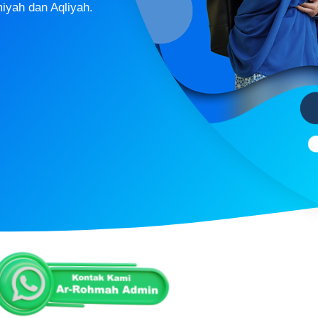
iyah dan Aqliyah.