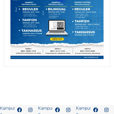
Kampus
Kampus
Kampus