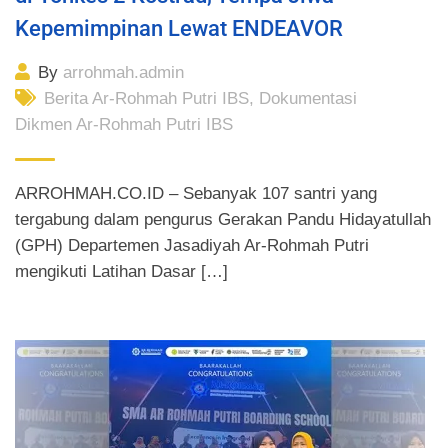
Kepemimpinan Lewat ENDEAVOR
By
arrohmah.admin
Berita Ar-Rohmah Putri IBS
,
Dokumentasi
Dikmen Ar-Rohmah Putri IBS
ARROHMAH.CO.ID – Sebanyak 107 santri yang
tergabung dalam pengurus Gerakan Pandu Hidayatullah
(GPH) Departemen Jasadiyah Ar-Rohmah Putri
mengikuti Latihan Dasar […]