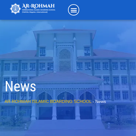
News
AR-ROHMAH ISLAMIC BOARDING SCHOOL
-
News