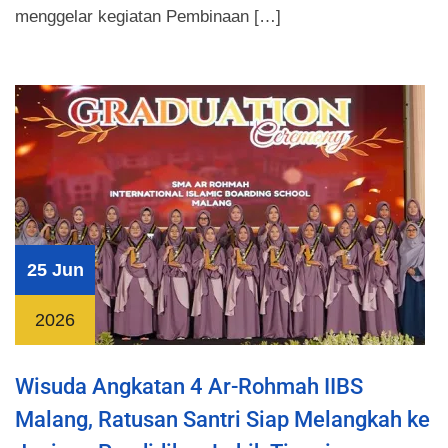
menggelar kegiatan Pembinaan […]
25 Jun
2026
Wisuda Angkatan 4 Ar-Rohmah IIBS
Malang, Ratusan Santri Siap Melangkah ke