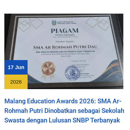
17 Jun
2026
Malang Education Awards 2026: SMA Ar-
Rohmah Putri Dinobatkan sebagai Sekolah
Swasta dengan Lulusan SNBP Terbanyak