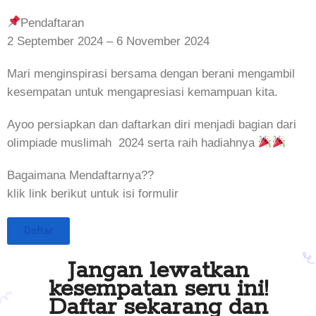
Pendaftaran
2 September 2024 – 6 November 2024
Mari menginspirasi bersama dengan berani mengambil
kesempatan untuk mengapresiasi kemampuan kita.
Ayoo persiapkan dan daftarkan diri menjadi bagian dari
olimpiade muslimah 2024 serta raih hadiahnya
Bagaimana Mendaftarnya??
klik link berikut untuk isi formulir
Daftar
Jangan lewatkan
kesempatan seru ini!
Daftar sekarang dan