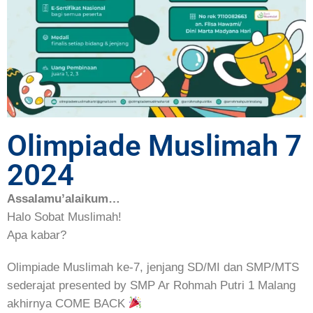
Olimpiade Muslimah 7
2024
Assalamu’alaikum…
Halo Sobat Muslimah!
Apa kabar?
Olimpiade Muslimah ke-7, jenjang SD/MI dan SMP/MTS
sederajat presented by SMP Ar Rohmah Putri 1 Malang
akhirnya COME BACK