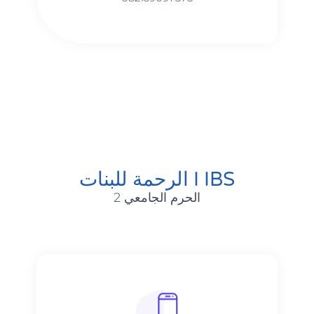
الرحمة للبنات I IBS
الحرم الجامعي 2