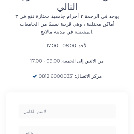
التالي
يوجد في الرحمة ٣ أحرام جامعية ممتازة تقع في ٣
أماكن مختلفة ، وهي قريبة نسبيًا من الجامعات
المفضلة في مدينة مالانج.
الأحد: 08.00 - 17.00
من الاثنين إلى الجمعة: 09.00 - 17.00
مركز الاتصال: 60000331 0812