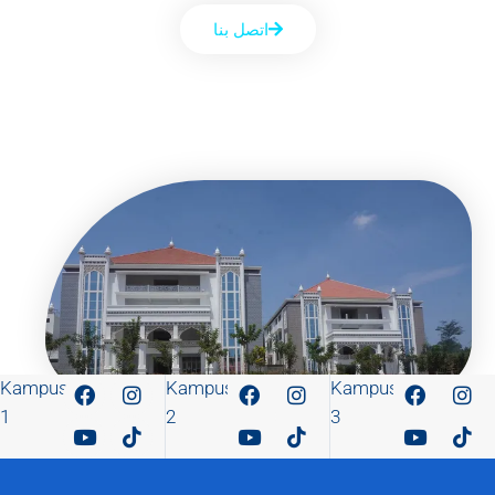
اتصل بنا
Kampus
Kampus
Kampus
1
2
3