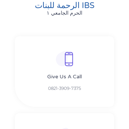
الرحمة للبنات IBS
الحرم الجامعي ١
Give Us A Call​​
0821-3909-7375