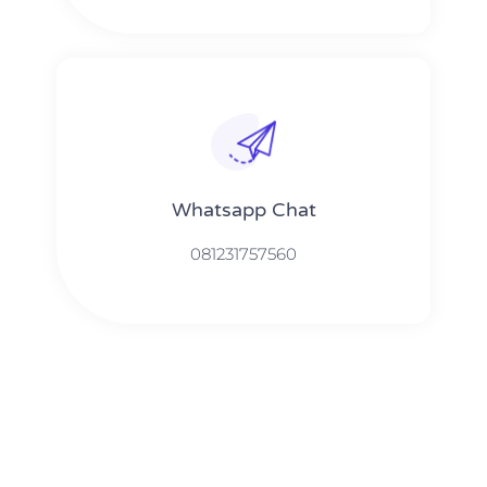
Whatsapp Chat
081231757560