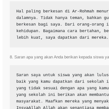
Hal paling berkesan di Ar-Rohmah menur
dalamnya. Tidak hanya teman, bahkan gu
berkesan bagi saya. Dari orang-orang i
kehidupan. Bagaimana cara bertahan, be
lebih kuat, saya dapatkan dari mereka.
8. Saran apa yang akan Anda berikan kepada siswa ya
Saran saya untuk siswa yang akan lulus
baik yang kamu dapatkan dari sekolah i
yang tidak sesuai dengan apa yang kamu
yang sekolah ini berikan akan membantu
masyarakat. Maafkan mereka yang menyak
InsyaAllah Allah akan senantiasa memba