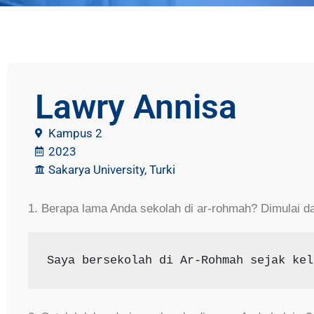
Lawry Annisa
Kampus 2
2023
Sakarya University, Turki
1. Berapa lama Anda sekolah di ar-rohmah? Dimulai da
Saya bersekolah di Ar-Rohmah sejak kel