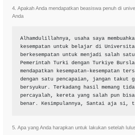
4. Apakah Anda mendapatkan beasiswa penuh di univers
Anda
Alhamdulillahnya, usaha saya membuahka
kesempatan untuk belajar di Universita
berkesempatan untuk menjadi salah satu
Pemerintah Turki dengan Turkiye Bursla
mendapatkan kesempatan-kesempatan ters
dengan satu pencapaian, jangan takut g
bersyukur. Terkadang hasil memang tida
percayalah, kereta yang salah pun bisa
benar. Kesimpulannya, Santai aja si, t
5. Apa yang Anda harapkan untuk lakukan setelah lulus