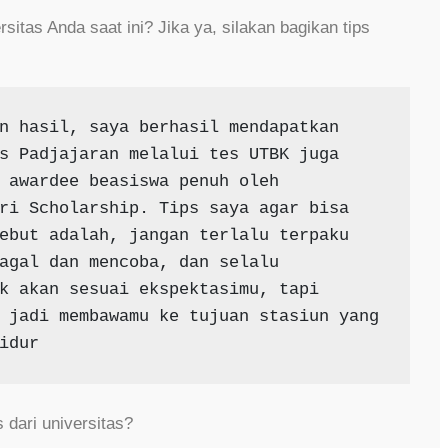
itas Anda saat ini? Jika ya, silakan bagikan tips
n hasil, saya berhasil mendapatkan 
s Padjajaran melalui tes UTBK juga 
 awardee beasiswa penuh oleh 
ri Scholarship. Tips saya agar bisa 
ebut adalah, jangan terlalu terpaku 
agal dan mencoba, dan selalu 
k akan sesuai ekspektasimu, tapi 
 jadi membawamu ke tujuan stasiun yang 
idur
 dari universitas?