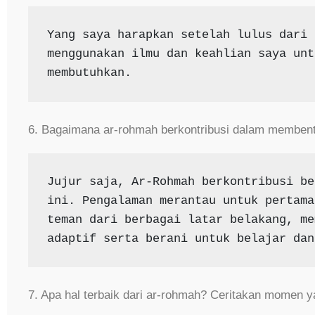
Yang saya harapkan setelah lulus dari 
menggunakan ilmu dan keahlian saya unt
membutuhkan.
6. Bagaimana ar-rohmah berkontribusi dalam membentu
Jujur saja, Ar-Rohmah berkontribusi be
ini. Pengalaman merantau untuk pertama
teman dari berbagai latar belakang, me
adaptif serta berani untuk belajar dan
7. Apa hal terbaik dari ar-rohmah? Ceritakan momen y