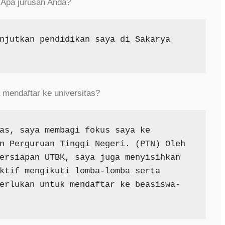
? Apa jurusan Anda?
njutkan pendidikan saya di Sakarya 
mendaftar ke universitas?
as, saya membagi fokus saya ke 
n Perguruan Tinggi Negeri. (PTN) Oleh 
ersiapan UTBK, saya juga menyisihkan 
ktif mengikuti lomba-lomba serta 
erlukan untuk mendaftar ke beasiswa-