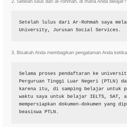
2. Setelah lulus dari ar-rohmah, di mana Anda belajar
Setelah lulus dari Ar-Rohmah saya mela
University, Jurusan Social Services.
3. Bisakah Anda membagikan pengalaman Anda ketika 
Selama proses pendaftaran ke universit
Perguruan Tinggi Luar Negeri (PTLN) da
karena itu, di samping belajar untuk p
waktu saya untuk belajar IELTS, SAT, a
mempersiapkan dokumen-dokumen yang dip
beasiswa PTLN.