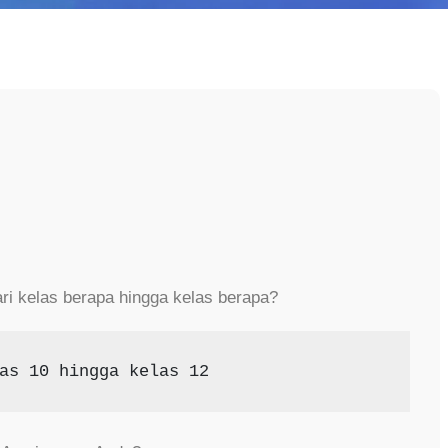
ri kelas berapa hingga kelas berapa?
as 10 hingga kelas 12