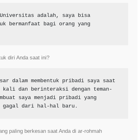
Universitas adalah, saya bisa 
uk bermanfaat bagi orang yang 
k diri Anda saat ini?
sar dalam membentuk pribadi saya saat 
 kali dan berinteraksi dengan teman-
mbuat saya menjadi pribadi yang 
 gagal dari hal-hal baru.
ang paling berkesan saat Anda di ar-rohmah