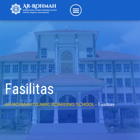
Fasilitas
AR-ROHMAH ISLAMIC BOARDING SCHOOL
-
Fasilitas