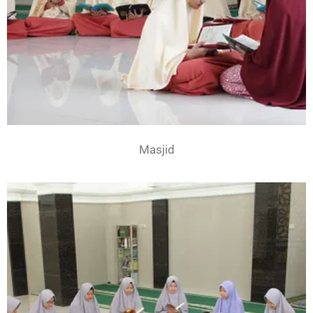
Masjid