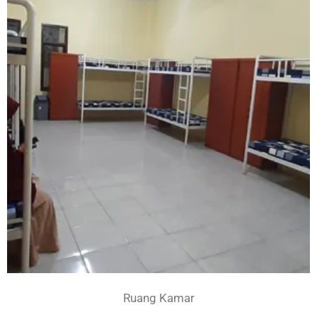
Ruang Kamar