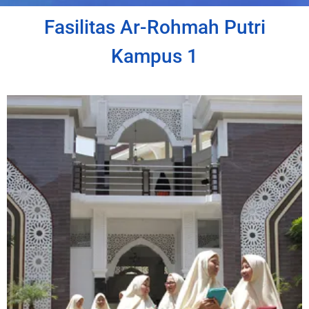
Fasilitas Ar-Rohmah Putri
Kampus 1