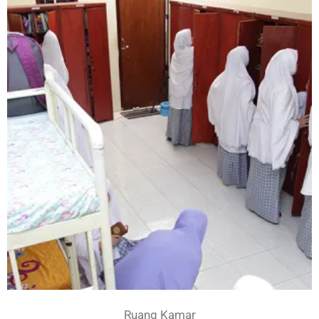
Ruang Kamar