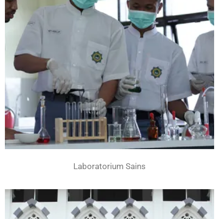
Laboratorium Sains