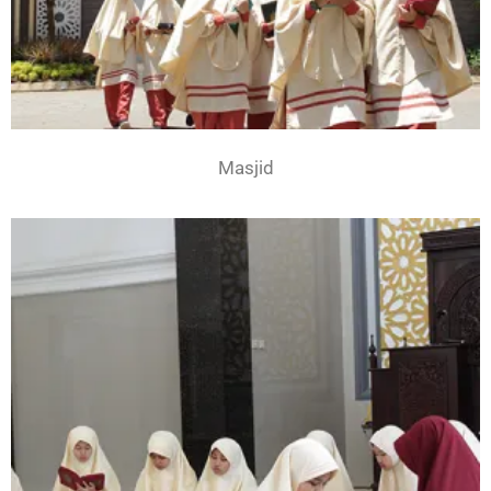
Masjid