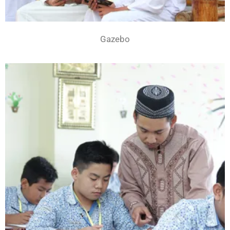
Gazebo