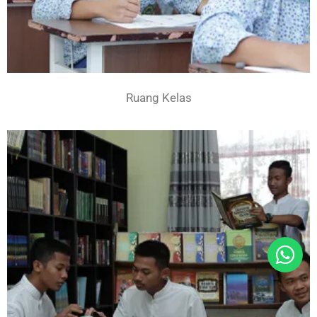
Ruang Kelas