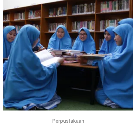
Perpustakaan