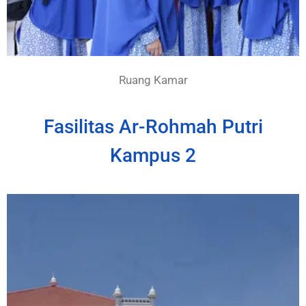
Ruang Kamar
Fasilitas Ar-Rohmah Putri
Kampus 2