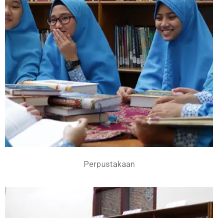
Perpustakaan