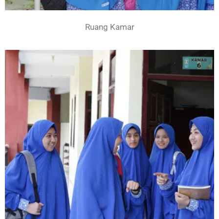
Ruang Kamar