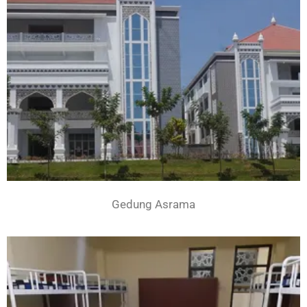
Gedung Asrama