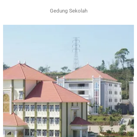
Gedung Sekolah