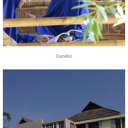
Gazebo