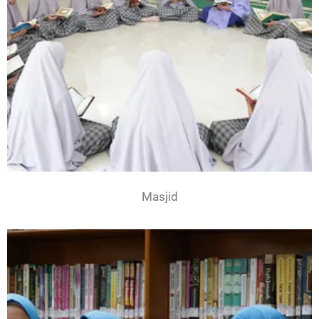
Masjid