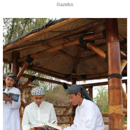
Gazebo