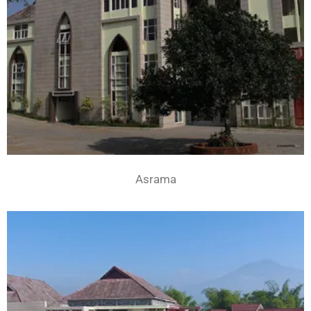
Asrama