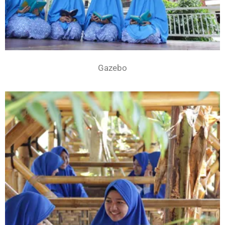
Gazebo