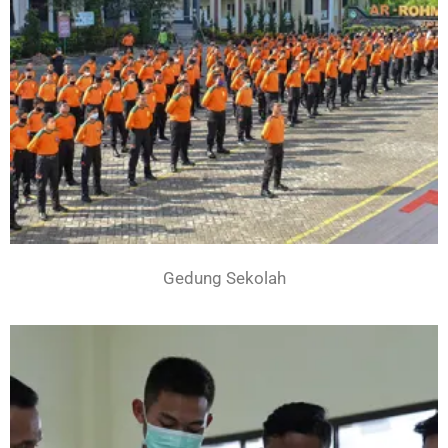
Gedung Sekolah