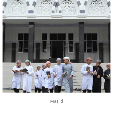
Masjid