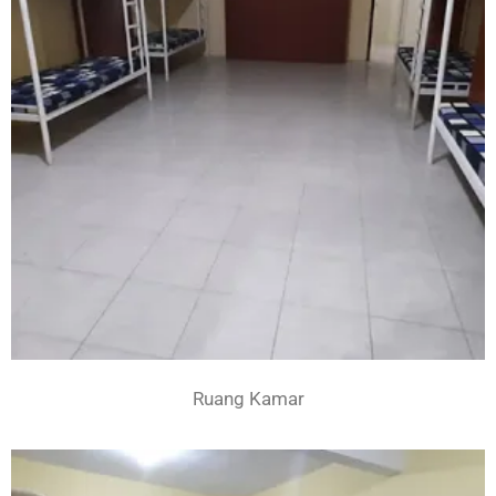
Ruang Kamar