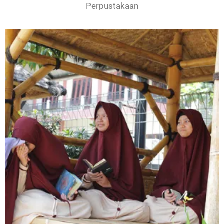
Perpustakaan