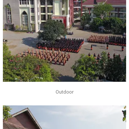
Outdoor