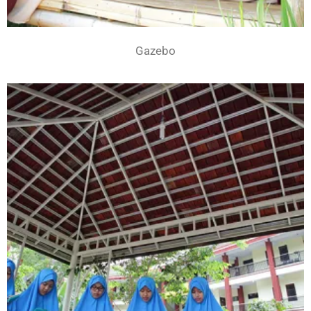
Gazebo