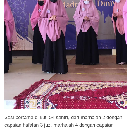
Sesi pertama diikuti 54 santri, dari marhalah 2 dengan
capaian hafalan 3 juz, marhalah 4 dengan capaian