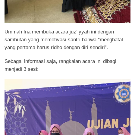
Ummah Ina membuka acara juz’iyyah ini dengan
sambutan yang memotivasi santri bahwa “menghafal
yang pertama harus ridho dengan diri sendiri”.
Sebagai informasi saja, rangkaian acara ini dibagi
menjadi 3 sesi: