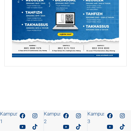
Kampus
Kampus
Kampus
1
2
3