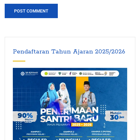
Pendaftaran Tahun Ajaran 2025/2026