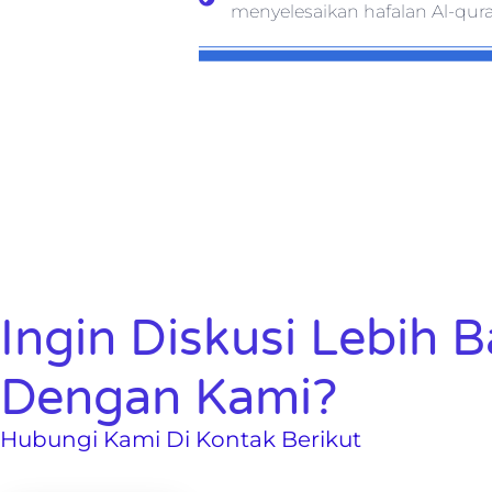
menyelesaikan hafalan Al-qura
Ingin Diskusi Lebih 
Dengan Kami?
Hubungi Kami Di Kontak Berikut