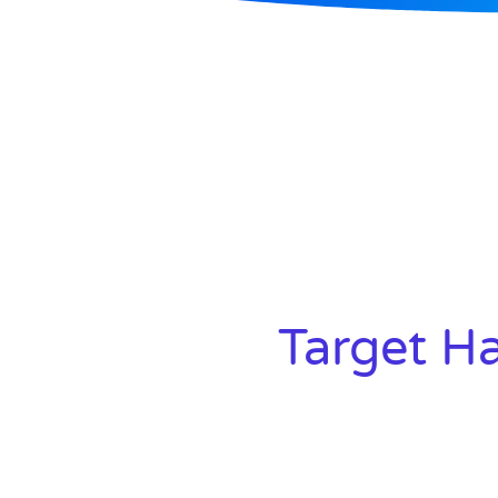
Target Ha