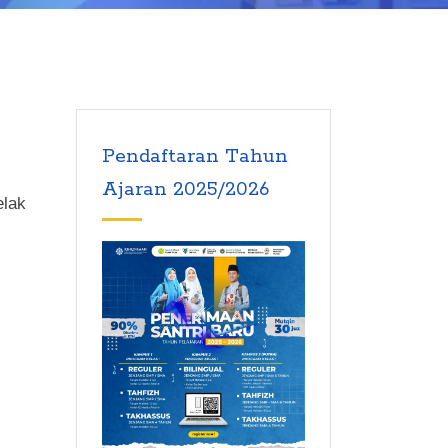
Pendaftaran Tahun
Ajaran 2025/2026
elak