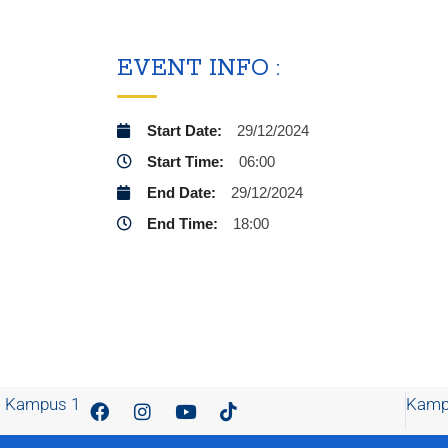
EVENT INFO :
Start Date:
29/12/2024
Start Time:
06:00
End Date:
29/12/2024
End Time:
18:00
Kampus 1
Kamp