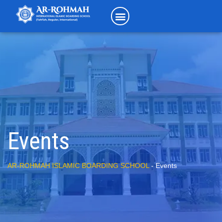
Events
AR-ROHMAH ISLAMIC BOARDING SCHOOL
-
Events