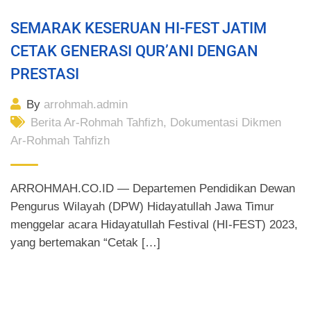
SEMARAK KESERUAN HI-FEST JATIM
CETAK GENERASI QUR’ANI DENGAN
PRESTASI
By
arrohmah.admin
Berita Ar-Rohmah Tahfizh
,
Dokumentasi Dikmen
Ar-Rohmah Tahfizh
ARROHMAH.CO.ID — Departemen Pendidikan Dewan
Pengurus Wilayah (DPW) Hidayatullah Jawa Timur
menggelar acara Hidayatullah Festival (HI-FEST) 2023,
yang bertemakan “Cetak […]