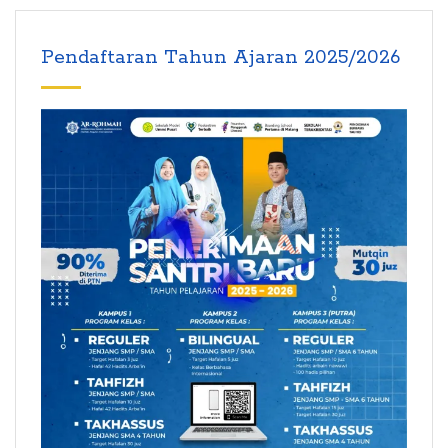
Pendaftaran Tahun Ajaran 2025/2026