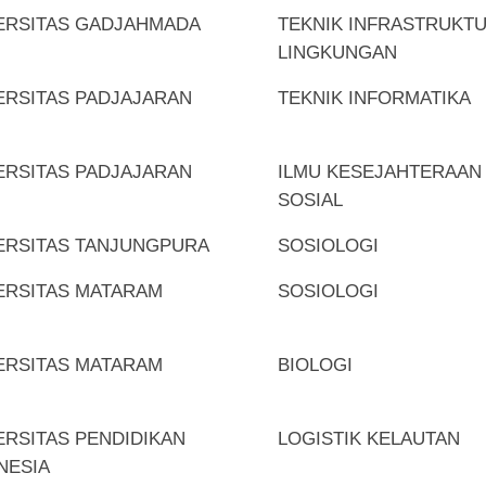
ERSITAS GADJAHMADA
TEKNIK INFRASTRUKT
LINGKUNGAN
ERSITAS PADJAJARAN
TEKNIK INFORMATIKA
ERSITAS PADJAJARAN
ILMU KESEJAHTERAAN
SOSIAL
ERSITAS TANJUNGPURA
SOSIOLOGI
ERSITAS MATARAM
SOSIOLOGI
ERSITAS MATARAM
BIOLOGI
ERSITAS PENDIDIKAN
LOGISTIK KELAUTAN
NESIA