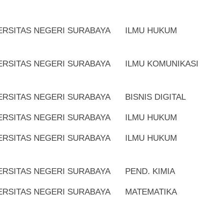
ERSITAS NEGERI SURABAYA
ILMU HUKUM
ERSITAS NEGERI SURABAYA
ILMU KOMUNIKASI
ERSITAS NEGERI SURABAYA
BISNIS DIGITAL
ERSITAS NEGERI SURABAYA
ILMU HUKUM
ERSITAS NEGERI SURABAYA
ILMU HUKUM
ERSITAS NEGERI SURABAYA
PEND. KIMIA
ERSITAS NEGERI SURABAYA
MATEMATIKA