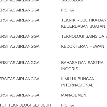
ERSITAS AIRLANGGA
SOSIOLOGI
ERSITAS AIRLANGGA
FISIKA
ERSITAS AIRLANGGA
TEKNIK ROBOTIKA DAN
KECERDASAN BUATAN
ERSITAS AIRLANGGA
TEKNOLOGI SAINS DAT
ERSITAS AIRLANGGA
KEDOKTERAN HEWAN
ERSITAS AIRLANGGA
BAHASA DAN SASTRA
INGGRIS
ERSITAS AIRLANGGA
ILMU HUBUNGAN
INTERNASIONAL
ERSITAS AIRLANGGA
MANAJEMEN
ITUT TEKNOLOGI SEPULUH
FISIKA