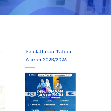
Pendaftaran Tahun
Ajaran 2025/2026