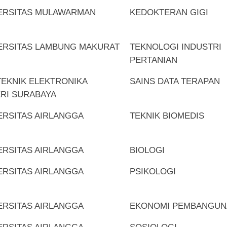
ERSITAS MULAWARMAN
KEDOKTERAN GIGI
ERSITAS LAMBUNG MAKURAT
TEKNOLOGI INDUSTRI
PERTANIAN
TEKNIK ELEKTRONIKA
SAINS DATA TERAPAN
RI SURABAYA
ERSITAS AIRLANGGA
TEKNIK BIOMEDIS
ERSITAS AIRLANGGA
BIOLOGI
ERSITAS AIRLANGGA
PSIKOLOGI
ERSITAS AIRLANGGA
EKONOMI PEMBANGUN