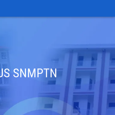
LUS SNMPTN