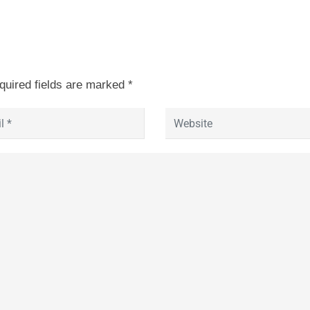
quired fields are marked
*