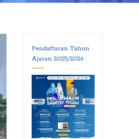
Pendaftaran Tahun
Ajaran 2025/2026