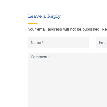
Leave a Reply
Your email address will not be published.
Re