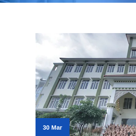
30 Mar