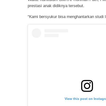
prestasi anak didiknya tersebut.
“Kami bersyukur bisa menghantarkan studi la
View this post on Instag