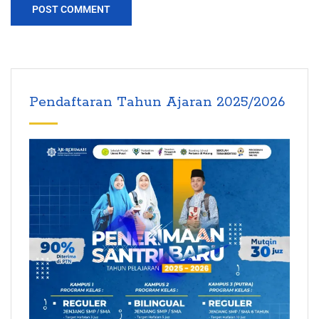
Pendaftaran Tahun Ajaran 2025/2026