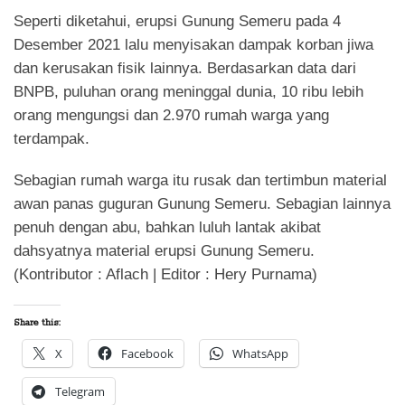
Seperti diketahui, erupsi Gunung Semeru pada 4
Desember 2021 lalu menyisakan dampak korban jiwa
dan kerusakan fisik lainnya. Berdasarkan data dari
BNPB, puluhan orang meninggal dunia, 10 ribu lebih
orang mengungsi dan 2.970 rumah warga yang
terdampak.
Sebagian rumah warga itu rusak dan tertimbun material
awan panas guguran Gunung Semeru. Sebagian lainnya
penuh dengan abu, bahkan luluh lantak akibat
dahsyatnya material erupsi Gunung Semeru.
(Kontributor : Aflach | Editor : Hery Purnama)
Share this:
X
Facebook
WhatsApp
Telegram