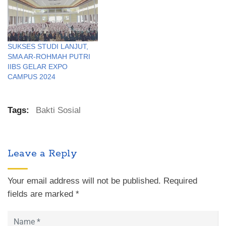
SUKSES STUDI LANJUT,
SMA AR-ROHMAH PUTRI
IIBS GELAR EXPO
CAMPUS 2024
Tags:
Bakti Sosial
Leave a Reply
Your email address will not be published.
Required
fields are marked
*