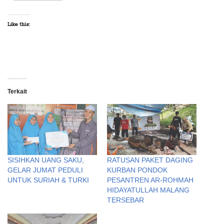
Like this:
Terkait
SISIHKAN UANG SAKU,
RATUSAN PAKET DAGING
GELAR JUMAT PEDULI
KURBAN PONDOK
UNTUK SURIAH & TURKI
PESANTREN AR-ROHMAH
HIDAYATULLAH MALANG
TERSEBAR