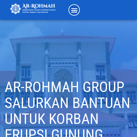
AR-ROHMAH GROUP
SALURKAN BANTUAN
UNTUK KORBAN
ERUPSI GUNUNG