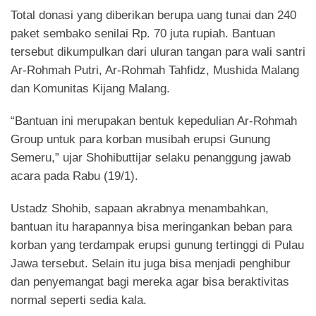
Total donasi yang diberikan berupa uang tunai dan 240
paket sembako senilai Rp. 70 juta rupiah. Bantuan
tersebut dikumpulkan dari uluran tangan para wali santri
Ar-Rohmah Putri, Ar-Rohmah Tahfidz, Mushida Malang
dan Komunitas Kijang Malang.
“Bantuan ini merupakan bentuk kepedulian Ar-Rohmah
Group untuk para korban musibah erupsi Gunung
Semeru,” ujar Shohibuttijar selaku penanggung jawab
acara pada Rabu (19/1).
Ustadz Shohib, sapaan akrabnya menambahkan,
bantuan itu harapannya bisa meringankan beban para
korban yang terdampak erupsi gunung tertinggi di Pulau
Jawa tersebut. Selain itu juga bisa menjadi penghibur
dan penyemangat bagi mereka agar bisa beraktivitas
normal seperti sedia kala.