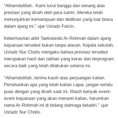
“Alhamdulillah.. Kami turut bangga dan senang atas
prestasi yang diraih oleh para santri. Mereka telah
menunjukkan kemampuan dan dedikasi yang luar biasa
dalam ajang ini,” ujar Ustadz Faizin.
Keberhasilan atlet Taekwondo Ar-Rohmah dalam ajang
kejuaraan tersebut bukan tanpa alasan. Kepala sekolah,
Ustadz Nur Cholis mengaku bahwa prestasi tersebut
merupakan hasil dari latihan yang keras dan terprogram
secara baik yang telah dilakukan selama ini.
“Alhamdulillah, terima kasih atas perjuangan kalian.
Pertahankan apa yang telah kalian capai, jangan terlalu
puas dengan yang diraih saat ini. Masih banyak event-
event kejuaraan yang akan menanti kalian, harumkan
nama Ar-Rohmah ini di bidang olahraga beladiri,” ujar
Ustadz Nur Cholis.