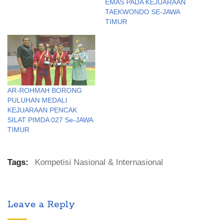
EMAS PADA KEJUARAAN
TAEKWONDO SE-JAWA
TIMUR
AR-ROHMAH BORONG
PULUHAN MEDALI
KEJUARAAN PENCAK
SILAT PIMDA 027 Se-JAWA
TIMUR
Tags:
Kompetisi Nasional & Internasional
Leave a Reply