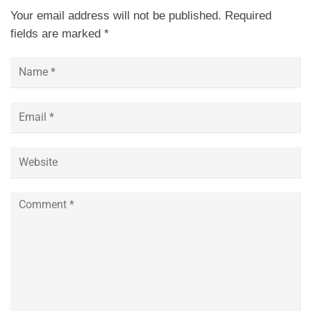
Your email address will not be published.
Required
fields are marked
*