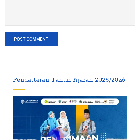
Pendaftaran Tahun Ajaran 2025/2026