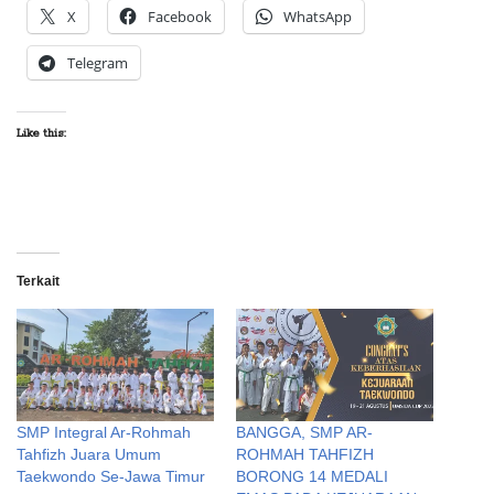
X
Facebook
WhatsApp
Telegram
Like this:
Terkait
SMP Integral Ar-Rohmah
BANGGA, SMP AR-
Tahfizh Juara Umum
ROHMAH TAHFIZH
Taekwondo Se-Jawa Timur
BORONG 14 MEDALI