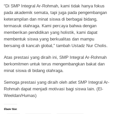
“Di SMP Integral Ar-Rohmah, kami tidak hanya fokus
pada akademik semata, tapi juga pada pengembangan
keterampilan dan minat siswa di berbagai bidang,
termasuk olahraga. Kami percaya bahwa dengan
memberikan pendidikan yang holistik, kami dapat
membentuk siswa yang berkualitas dan mampu
bersaing di kancah global,” tambah Ustadz Nur Cholis.
Atas prestasi yang diraih ini, SMP Integral Ar-Rohmah
berkomitmen untuk terus mengembangkan bakat dan
minat siswa di bidang olahraga.
Semoga prestasi yang diraih oleh atlet SMP Integral Ar-
Rohmah dapat menjadi motivasi bagi siswa lain. (El-
Weeldan/Humas)
Share this: