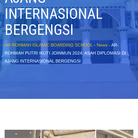
INTERNASIONAL
BERGENGSI
AR-ROHMAH ISLAMIC BOARDING SCHOOL
-
News
-
AR-
ROHMAH PUTRI IKUTI JOINMUN 2024: ASAH DIPLOMASI DI
AJANG INTERNASIONAL BERGENGSI