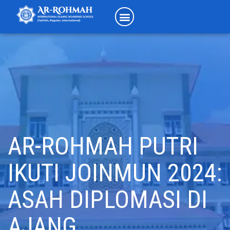
AR-ROHMAH PUTRI
IKUTI JOINMUN 2024:
ASAH DIPLOMASI DI
AJANG