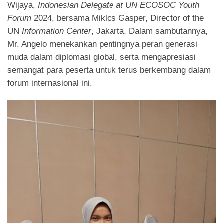
Wijaya,
Indonesian Delegate at UN ECOSOC Youth
Forum
2024, bersama Miklos Gasper, Director of the
UN
Information Center
, Jakarta. Dalam sambutannya,
Mr. Angelo menekankan pentingnya peran generasi
muda dalam diplomasi global, serta mengapresiasi
semangat para peserta untuk terus berkembang dalam
forum internasional ini.