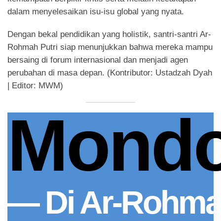
dalam menyelesaikan isu-isu global yang nyata.
Dengan bekal pendidikan yang holistik, santri-santri Ar-
Rohmah Putri siap menunjukkan bahwa mereka mampu
bersaing di forum internasional dan menjadi agen
perubahan di masa depan. (Kontributor: Ustadzah Dyah
| Editor: MWM)
Mond
— Di Ar-Rohmah