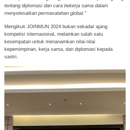
tentang diplomasi dan cara bekerja sama dalam
menyelesaikan permasalahan global.”
Mengikuti JOINMUN 2024 bukan sekadar ajang
kompetisi internasional, melainkan salah satu
kesempatan untuk menanamkan nilai-nilai
kepemimpinan, kerja sama, dan diplomasi kepada
santri.