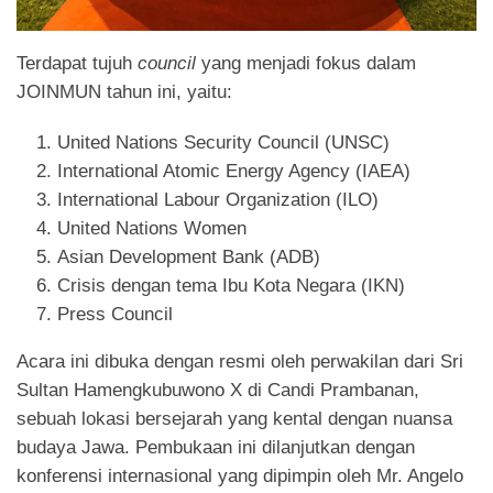
Terdapat tujuh
council
yang menjadi fokus dalam
JOINMUN tahun ini, yaitu:
United Nations Security Council (UNSC)
International Atomic Energy Agency (IAEA)
International Labour Organization (ILO)
United Nations Women
Asian Development Bank (ADB)
Crisis dengan tema Ibu Kota Negara (IKN)
Press Council
Acara ini dibuka dengan resmi oleh perwakilan dari Sri
Sultan Hamengkubuwono X di Candi Prambanan,
sebuah lokasi bersejarah yang kental dengan nuansa
budaya Jawa. Pembukaan ini dilanjutkan dengan
konferensi internasional yang dipimpin oleh Mr. Angelo