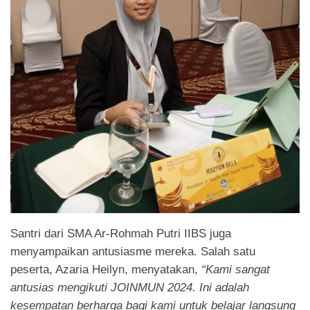
Santri dari SMA Ar-Rohmah Putri IIBS juga
menyampaikan antusiasme mereka. Salah satu
peserta, Azaria Heilyn, menyatakan,
“Kami sangat
antusias mengikuti JOINMUN 2024. Ini adalah
kesempatan berharga bagi kami untuk belajar langsung