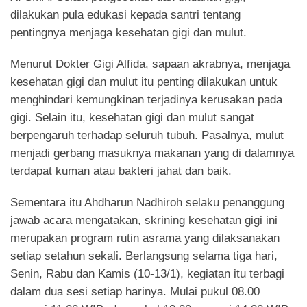
dilakukan pula edukasi kepada santri tentang
pentingnya menjaga kesehatan gigi dan mulut.
Menurut Dokter Gigi Alfida, sapaan akrabnya, menjaga
kesehatan gigi dan mulut itu penting dilakukan untuk
menghindari kemungkinan terjadinya kerusakan pada
gigi. Selain itu, kesehatan gigi dan mulut sangat
berpengaruh terhadap seluruh tubuh. Pasalnya, mulut
menjadi gerbang masuknya makanan yang di dalamnya
terdapat kuman atau bakteri jahat dan baik.
Sementara itu Ahdharun Nadhiroh selaku penanggung
jawab acara mengatakan, skrining kesehatan gigi ini
merupakan program rutin asrama yang dilaksanakan
setiap setahun sekali. Berlangsung selama tiga hari,
Senin, Rabu dan Kamis (10-13/1), kegiatan itu terbagi
dalam dua sesi setiap harinya. Mulai pukul 08.00