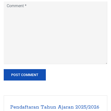
Pendaftaran Tahun Ajaran 2025/2026