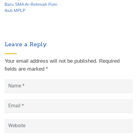
Baru SMA Ar-Rohmah Putri
Ikuti MPLP
Leave a Reply
Your email address will not be published.
Required
fields are marked
*