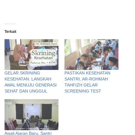
Terkait
GELAR SKRINING
PASTIKAN KESEHATAN
KESEHATAN: LANGKAH
SANTRI, AR-ROHMAH
AWAL MENUJU GENERASI
TAHFIZH GELAR
SEHAT DAN UNGGUL
SCREENING TEST
Awali Ajaran Baru, Santri