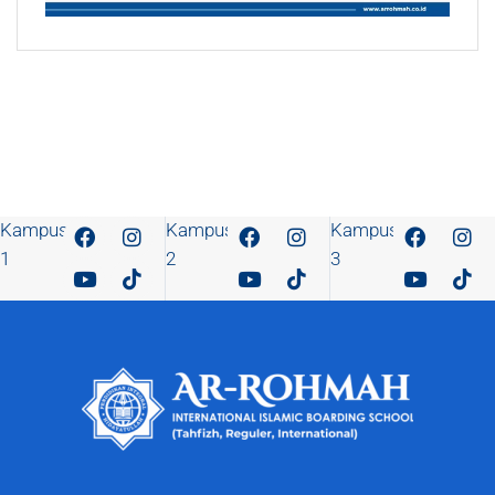
Kampus
Kampus
Kampus
1
2
3