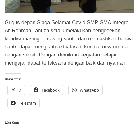
Gugus depan Siaga Selamat Covid SMP-SMA Integral
Ar-Rohmah Tahfizh selalu melakukan pengecekan
kondisi masing – masing santri dan memastikan bahwa
santri dapat mengikuti aktivitas di kondisi new normal
dengan sehat. Dengan demikian kegiatan belajar
mengajar dapat terlaksana dengan baik dan nyaman.
Share this:
X
Facebook
WhatsApp
Telegram
Like this: