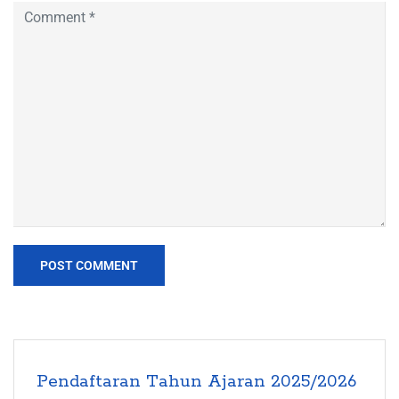
Pendaftaran Tahun Ajaran 2025/2026