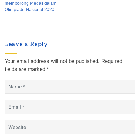
memborong Medali dalam
Olimpiade Nasional 2020
Leave a Reply
Your email address will not be published.
Required
fields are marked
*