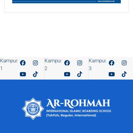
Kampus
Kampus
Kampus
1
2
3