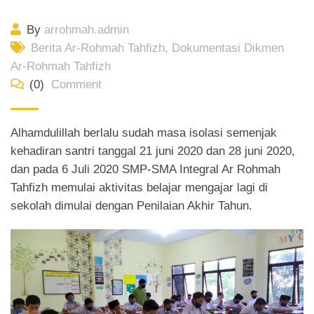
By
arrohmah.admin
Berita Ar-Rohmah Tahfizh
,
Dokumentasi Dikmen
Ar-Rohmah Tahfizh
(0)
Comment
Alhamdulillah berlalu sudah masa isolasi semenjak
kehadiran santri tanggal 21 juni 2020 dan 28 juni 2020,
dan pada 6 Juli 2020 SMP-SMA Integral Ar Rohmah
Tahfizh memulai aktivitas belajar mengajar lagi di
sekolah dimulai dengan Penilaian Akhir Tahun.