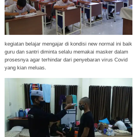
kegiatan belajar mengajar di kondisi new normal ini baik
guru dan santri diminta selalu memakai masker dalam
prosesnya agar terhindar dari penyebaran virus Covid
yang kian meluas.