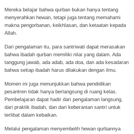
Mereka belajar bahwa qurban bukan hanya tentang
menyerahkan hewan, tetapi juga tentang memahami
makna pengorbanan, keikhlasan, dan ketaatan kepada
Allah.
Dari pengalaman itu, para santriwati dapat merasakan
bahwa ibadah qurban memiliki nilai yang dalam. Ada
tanggung jawab, ada adab, ada doa, dan ada kesadaran
bahwa setiap ibadah harus dilakukan dengan ilmu.
Momen ini juga menunjukkan bahwa pendidikan
pesantren tidak hanya berlangsung di ruang kelas.
Pembelajaran dapat hadir dari pengalaman langsung,
dari praktik ibadah, dan dari keberanian santri untuk
terlibat dalam kebaikan.
Melalui pengalaman menyembelih hewan qurbannya