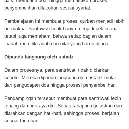
baik, membaca doa, hingga memastikan proses
penyembelihan dilakukan sesuai syariat.
Pembelajaran ini membuat prosesi qurban menjadi lebih
bermakna. Santriwati tidak hanya menjadi pelaksana,
tetapi juga memahami bahwa setiap bagian dalam
ibadah memiliki adab dan nilai yang harus dijaga.
Dipandu langsung oleh ustadz
Dalam prosesnya, para santriwati tidak dibiarkan
sendiri. Mereka dipandu langsung oleh ustadz mulai
dari pengucapan doa hingga prosesi penyembelihan.
Pendampingan tersebut membuat para santriwati lebih
tenang dan percaya diri. Setiap tahapan dijelaskan dan
diarahkan dengan hati-hati, sehingga prosesi berjalan
sesuai tuntunan.