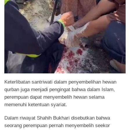
Keterlibatan santriwati dalam penyembelihan hewan
qurban juga menjadi pengingat bahwa dalam Islam,
perempuan dapat menyembelih hewan selama
memenuhi ketentuan syariat.
Dalam riwayat Shahih Bukhari disebutkan bahwa
seorang perempuan pernah menyembelih seekor