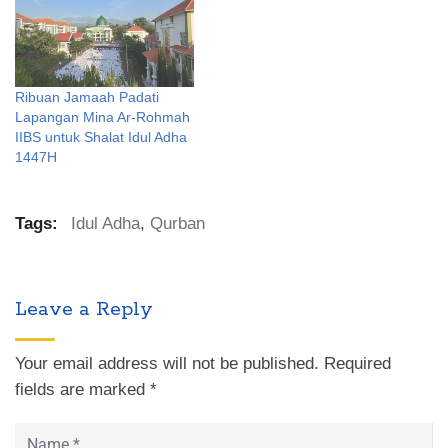
Ribuan Jamaah Padati
Lapangan Mina Ar-Rohmah
IIBS untuk Shalat Idul Adha
1447H
Tags:
Idul Adha
,
Qurban
Leave a Reply
Your email address will not be published.
Required
fields are marked
*