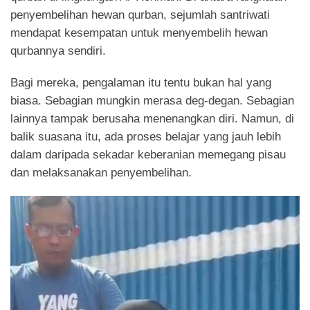
penyembelihan hewan qurban, sejumlah santriwati
mendapat kesempatan untuk menyembelih hewan
qurbannya sendiri.
Bagi mereka, pengalaman itu tentu bukan hal yang
biasa. Sebagian mungkin merasa deg-degan. Sebagian
lainnya tampak berusaha menenangkan diri. Namun, di
balik suasana itu, ada proses belajar yang jauh lebih
dalam daripada sekadar keberanian memegang pisau
dan melaksanakan penyembelihan.