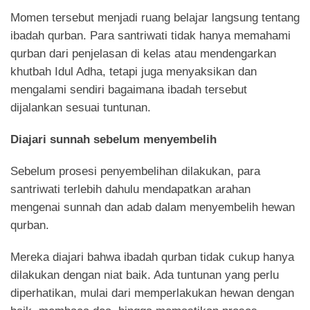
Momen tersebut menjadi ruang belajar langsung tentang
ibadah qurban. Para santriwati tidak hanya memahami
qurban dari penjelasan di kelas atau mendengarkan
khutbah Idul Adha, tetapi juga menyaksikan dan
mengalami sendiri bagaimana ibadah tersebut
dijalankan sesuai tuntunan.
Diajari sunnah sebelum menyembelih
Sebelum prosesi penyembelihan dilakukan, para
santriwati terlebih dahulu mendapatkan arahan
mengenai sunnah dan adab dalam menyembelih hewan
qurban.
Mereka diajari bahwa ibadah qurban tidak cukup hanya
dilakukan dengan niat baik. Ada tuntunan yang perlu
diperhatikan, mulai dari memperlakukan hewan dengan