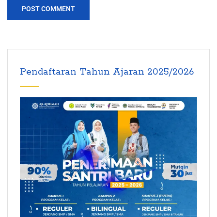
Pendaftaran Tahun Ajaran 2025/2026