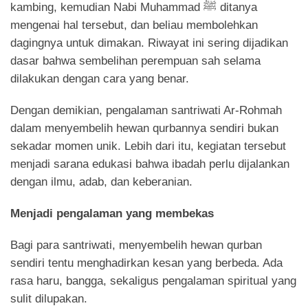
kambing, kemudian Nabi Muhammad ﷺ ditanya
mengenai hal tersebut, dan beliau membolehkan
dagingnya untuk dimakan. Riwayat ini sering dijadikan
dasar bahwa sembelihan perempuan sah selama
dilakukan dengan cara yang benar.
Dengan demikian, pengalaman santriwati Ar-Rohmah
dalam menyembelih hewan qurbannya sendiri bukan
sekadar momen unik. Lebih dari itu, kegiatan tersebut
menjadi sarana edukasi bahwa ibadah perlu dijalankan
dengan ilmu, adab, dan keberanian.
Menjadi pengalaman yang membekas
Bagi para santriwati, menyembelih hewan qurban
sendiri tentu menghadirkan kesan yang berbeda. Ada
rasa haru, bangga, sekaligus pengalaman spiritual yang
sulit dilupakan.