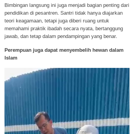
Bimbingan langsung ini juga menjadi bagian penting dari
pendidikan di pesantren. Santri tidak hanya diajarkan
teori keagamaan, tetapi juga diberi ruang untuk
memahami praktik ibadah secara nyata, bertanggung
jawab, dan tetap dalam pendampingan yang benar.
Perempuan juga dapat menyembelih hewan dalam
Islam