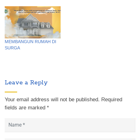
MEMBANGUN RUMAH DI
SURGA
Leave a Reply
Your email address will not be published.
Required
fields are marked
*