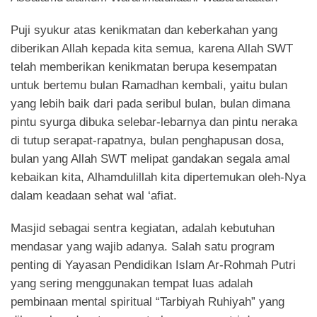
Puji syukur atas kenikmatan dan keberkahan yang
diberikan Allah kepada kita semua, karena Allah SWT
telah memberikan kenikmatan berupa kesempatan
untuk bertemu bulan Ramadhan kembali, yaitu bulan
yang lebih baik dari pada seribul bulan, bulan dimana
pintu syurga dibuka selebar-lebarnya dan pintu neraka
di tutup serapat-rapatnya, bulan penghapusan dosa,
bulan yang Allah SWT melipat gandakan segala amal
kebaikan kita, Alhamdulillah kita dipertemukan oleh-Nya
dalam keadaan sehat wal ‘afiat.
Masjid sebagai sentra kegiatan, adalah kebutuhan
mendasar yang wajib adanya. Salah satu program
penting di Yayasan Pendidikan Islam Ar-Rohmah Putri
yang sering menggunakan tempat luas adalah
pembinaan mental spiritual “Tarbiyah Ruhiyah” yang