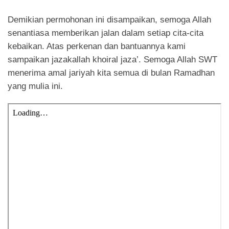
Demikian permohonan ini disampaikan, semoga Allah
senantiasa memberikan jalan dalam setiap cita-cita
kebaikan. Atas perkenan dan bantuannya kami
sampaikan jazakallah khoiral jaza’. Semoga Allah SWT
menerima amal jariyah kita semua di bulan Ramadhan
yang mulia ini.