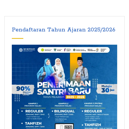
Pendaftaran Tahun Ajaran 2025/2026