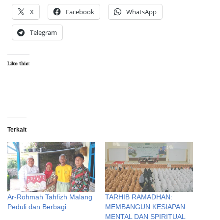
X
Facebook
WhatsApp
Telegram
Like this:
Terkait
Ar-Rohmah Tahfizh Malang
TARHIB RAMADHAN:
Peduli dan Berbagi
MEMBANGUN KESIAPAN
MENTAL DAN SPIRITUAL