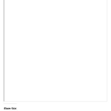
Share this: