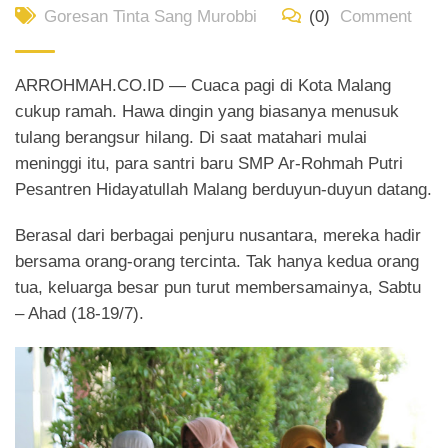
Goresan Tinta Sang Murobbi
(0)
Comment
ARROHMAH.CO.ID — Cuaca pagi di Kota Malang
cukup ramah. Hawa dingin yang biasanya menusuk
tulang berangsur hilang. Di saat matahari mulai
meninggi itu, para santri baru SMP Ar-Rohmah Putri
Pesantren Hidayatullah Malang berduyun-duyun datang.
Berasal dari berbagai penjuru nusantara, mereka hadir
bersama orang-orang tercinta. Tak hanya kedua orang
tua, keluarga besar pun turut membersamainya, Sabtu
– Ahad (18-19/7).