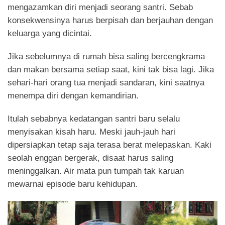
mengazamkan diri menjadi seorang santri. Sebab
konsekwensinya harus berpisah dan berjauhan dengan
keluarga yang dicintai.
Jika sebelumnya di rumah bisa saling bercengkrama
dan makan bersama setiap saat, kini tak bisa lagi. Jika
sehari-hari orang tua menjadi sandaran, kini saatnya
menempa diri dengan kemandirian.
Itulah sebabnya kedatangan santri baru selalu
menyisakan kisah haru. Meski jauh-jauh hari
dipersiapkan tetap saja terasa berat melepaskan. Kaki
seolah enggan bergerak, disaat harus saling
meninggalkan. Air mata pun tumpah tak karuan
mewarnai episode baru kehidupan.