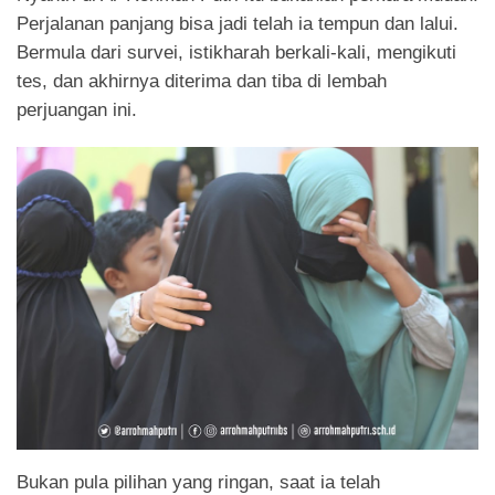
Perjalanan panjang bisa jadi telah ia tempun dan lalui.
Bermula dari survei, istikharah berkali-kali, mengikuti
tes, dan akhirnya diterima dan tiba di lembah
perjuangan ini.
Bukan pula pilihan yang ringan, saat ia telah