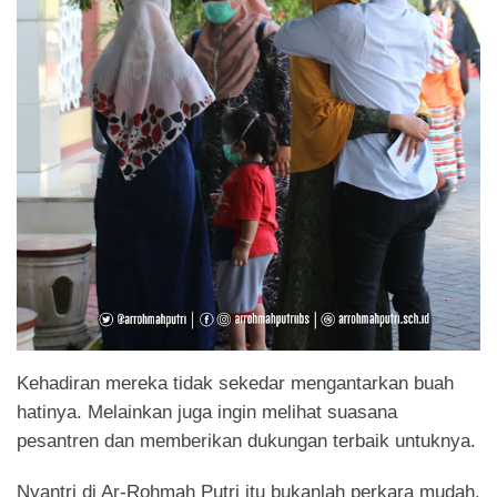
Kehadiran mereka tidak sekedar mengantarkan buah
hatinya. Melainkan juga ingin melihat suasana
pesantren dan memberikan dukungan terbaik untuknya.
Nyantri di Ar-Rohmah Putri itu bukanlah perkara mudah.