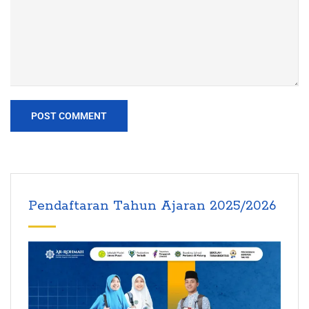
Pendaftaran Tahun Ajaran 2025/2026