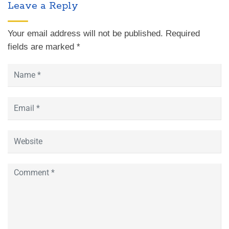
Leave a Reply
Your email address will not be published.
Required
fields are marked
*