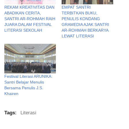
REKAM KREATIVITAS DAN
EMPAT SANTRI
ABADIKAN CERITA,
TERBITKAN BUKU,
SANTRI AR-ROHMAH RAIH
PENULIS KONDANG
JUARA DALAM FESTIVAL
GRAMEDIA AJAK SANTRI
LITERASI SEKOLAH
AR-ROHMAH BERKARYA
LEWAT LITERASI
Festival Literasi ARUNIKA:
Santri Belajar Menulis
Bersama Penulis J.S.
Khairen
Tags:
Literasi