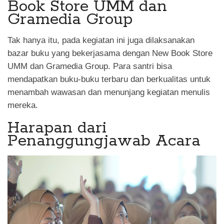
Book Store UMM dan
Gramedia Group
Tak hanya itu, pada kegiatan ini juga dilaksanakan
bazar buku yang bekerjasama dengan New Book Store
UMM dan Gramedia Group. Para santri bisa
mendapatkan buku-buku terbaru dan berkualitas untuk
menambah wawasan dan menunjang kegiatan menulis
mereka.
Harapan dari
Penanggungjawab Acara