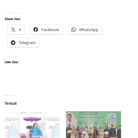
Share this:
X
Facebook
WhatsApp
Telegram
Like this:
Terkait