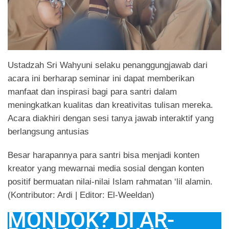
Ustadzah Sri Wahyuni selaku penanggungjawab dari
acara ini berharap seminar ini dapat memberikan
manfaat dan inspirasi bagi para santri dalam
meningkatkan kualitas dan kreativitas tulisan mereka.
Acara diakhiri dengan sesi tanya jawab interaktif yang
berlangsung antusias
Besar harapannya para santri bisa menjadi konten
kreator yang mewarnai media sosial dengan konten
positif bermuatan nilai-nilai Islam rahmatan ‘lil alamin.
(Kontributor: Ardi | Editor: El-Weeldan)
MONDOK? DI AR-