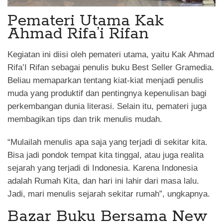
Pemateri Utama Kak
Ahmad Rifa’i Rifan
Kegiatan ini diisi oleh pemateri utama, yaitu Kak Ahmad
Rifa’I Rifan sebagai penulis buku Best Seller Gramedia.
Beliau memaparkan tentang kiat-kiat menjadi penulis
muda yang produktif dan pentingnya kepenulisan bagi
perkembangan dunia literasi. Selain itu, pemateri juga
membagikan tips dan trik menulis mudah.
“Mulailah menulis apa saja yang terjadi di sekitar kita.
Bisa jadi pondok tempat kita tinggal, atau juga realita
sejarah yang terjadi di Indonesia. Karena Indonesia
adalah Rumah Kita, dan hari ini lahir dari masa lalu.
Jadi, mari menulis sejarah sekitar rumah”, ungkapnya.
Bazar Buku Bersama New