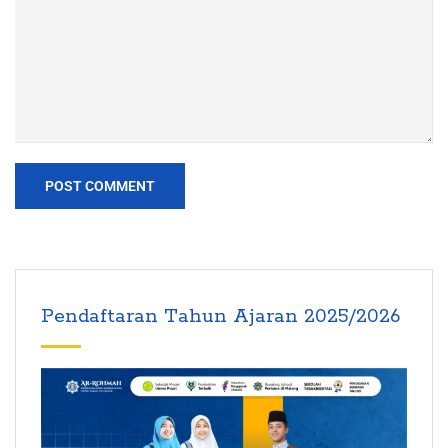
Pendaftaran Tahun Ajaran 2025/2026