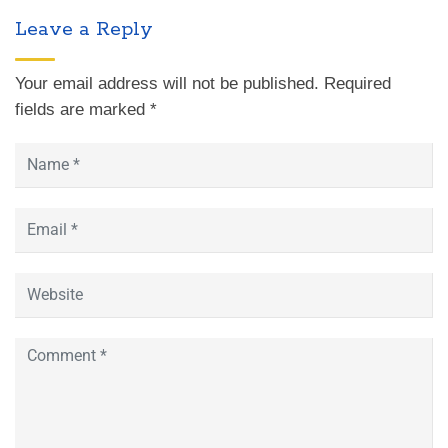
Leave a Reply
Your email address will not be published.
Required
fields are marked
*