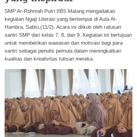
SMP Ar-Rohmah Putri IIBS Malang mengadakan
kegiatan Ngaji Literasi yang bertempat di Aula Al-
Hambra, Sabtu,(11/2). Acara ini diikuti oleh ratusan
santri SMP dari kelas 7, 8, dan 9. Kegiatan ini bertujuan
untuk memberikan wawasan dan motivasi bagi para
santri sebagai penulis pemula dalam meningkatkan
kualitas dan kreativitas tulisan mereka.