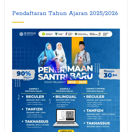
Pendaftaran Tahun Ajaran 2025/2026