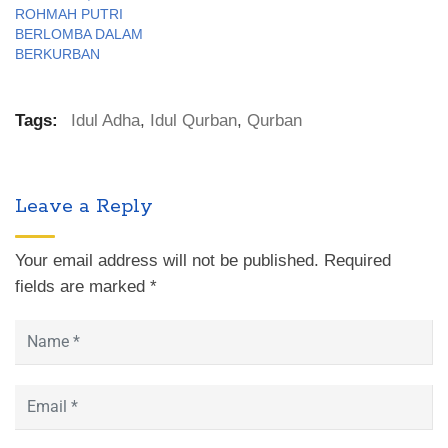
ROHMAH PUTRI
BERLOMBA DALAM
BERKURBAN
Tags:
Idul Adha
,
Idul Qurban
,
Qurban
Leave a Reply
Your email address will not be published.
Required
fields are marked
*