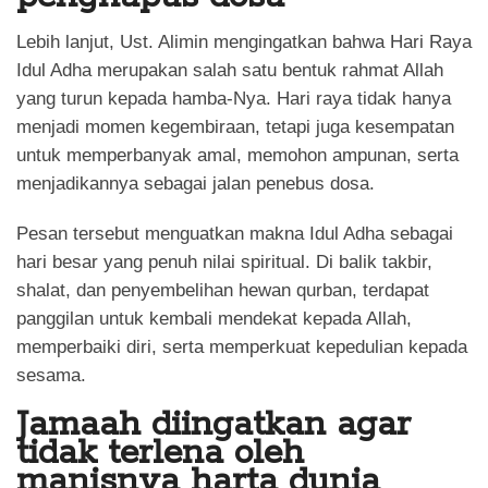
Lebih lanjut, Ust. Alimin mengingatkan bahwa Hari Raya
Idul Adha merupakan salah satu bentuk rahmat Allah
yang turun kepada hamba-Nya. Hari raya tidak hanya
menjadi momen kegembiraan, tetapi juga kesempatan
untuk memperbanyak amal, memohon ampunan, serta
menjadikannya sebagai jalan penebus dosa.
Pesan tersebut menguatkan makna Idul Adha sebagai
hari besar yang penuh nilai spiritual. Di balik takbir,
shalat, dan penyembelihan hewan qurban, terdapat
panggilan untuk kembali mendekat kepada Allah,
memperbaiki diri, serta memperkuat kepedulian kepada
sesama.
Jamaah diingatkan agar
tidak terlena oleh
manisnya harta dunia