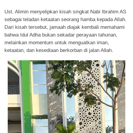
Ust. Alimin menyelipkan kisah singkat Nabi Ibrahim AS
sebagai teladan ketaatan seorang hamba kepada Allah.
Dari kisah tersebut, jamaah diajak kembali memahami
bahwa Idul Adha bukan sekadar perayaan tahunan,
melainkan momentum untuk menguatkan iman,
ketaatan, dan kesediaan berkorban di jalan Allah.