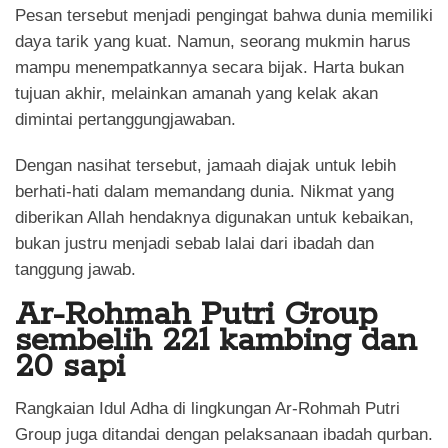
Pesan tersebut menjadi pengingat bahwa dunia memiliki
daya tarik yang kuat. Namun, seorang mukmin harus
mampu menempatkannya secara bijak. Harta bukan
tujuan akhir, melainkan amanah yang kelak akan
dimintai pertanggungjawaban.
Dengan nasihat tersebut, jamaah diajak untuk lebih
berhati-hati dalam memandang dunia. Nikmat yang
diberikan Allah hendaknya digunakan untuk kebaikan,
bukan justru menjadi sebab lalai dari ibadah dan
tanggung jawab.
Ar-Rohmah Putri Group
sembelih 221 kambing dan
20 sapi
Rangkaian Idul Adha di lingkungan Ar-Rohmah Putri
Group juga ditandai dengan pelaksanaan ibadah qurban.