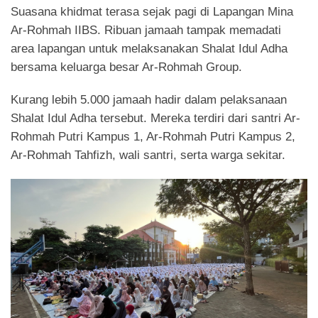
Suasana khidmat terasa sejak pagi di Lapangan Mina
Ar-Rohmah IIBS. Ribuan jamaah tampak memadati
area lapangan untuk melaksanakan Shalat Idul Adha
bersama keluarga besar Ar-Rohmah Group.
Kurang lebih 5.000 jamaah hadir dalam pelaksanaan
Shalat Idul Adha tersebut. Mereka terdiri dari santri Ar-
Rohmah Putri Kampus 1, Ar-Rohmah Putri Kampus 2,
Ar-Rohmah Tahfizh, wali santri, serta warga sekitar.