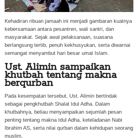
Kehadiran ribuan jamaah ini menjadi gambaran kuatnya
kebersamaan antara pesantren, wali santri, dan
masyarakat. Sejak awal pelaksanaan, suasana
berlangsung tertib, penuh kekhusyukan, serta diwarnai
semangat menyambut hari besar umat Islam.
Ust. Alimin sampaikan
khutbah tentang makna
berqurban
Pada kesempatan tersebut, Ust. Alimin bertindak
sebagai pengkhutbah Shalat Idul Adha. Dalam
khutbahnya, beliau menyampaikan sejumlah pesan
penting tentang makna Idul Adha, keteladanan Nabi
Ibrahim AS, serta nilai qurban dalam kehidupan seorang
muslim.