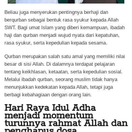
Beliau juga menyerukan pentingnya berhaji dan
berqurban sebagai bentuk rasa syukur kepada Allah
SWT. Bagi umat Islam yang diberi kemampuan, ibadah
haji dan qurban menjadi wujud nyata dari kepatuhan,
rasa syukur, serta kepedulian kepada sesama.
Qurban merupakan salah satu amal yang memiliki nilai
besar di sisi Allah. Di dalamnya terdapat pelajaran
tentang keikhlasan, ketaatan, serta kepedulian sosial.
Melalui ibadah qurban, seorang muslim tidak hanya
menunjukkan kedekatan kepada Allah, tetapi juga
berbagi kebahagiaan dengan orang lain.
Hari Raya Idul Adha
menjadi momentum
turunnya rahmat Allah dan
penghapus dosa