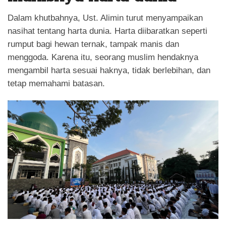
Dalam khutbahnya, Ust. Alimin turut menyampaikan
nasihat tentang harta dunia. Harta diibaratkan seperti
rumput bagi hewan ternak, tampak manis dan
menggoda. Karena itu, seorang muslim hendaknya
mengambil harta sesuai haknya, tidak berlebihan, dan
tetap memahami batasan.