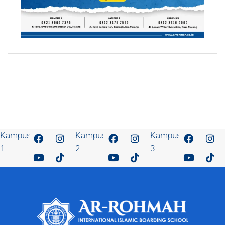
Kampus
Kampus
Kampus
1
2
3