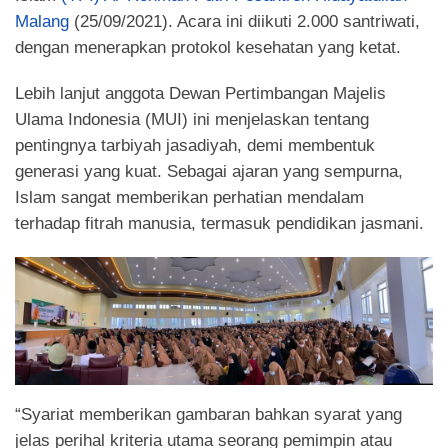
Malang
(25/09/2021). Acara ini diikuti 2.000 santriwati,
dengan menerapkan protokol kesehatan yang ketat.
Lebih lanjut anggota Dewan Pertimbangan Majelis
Ulama Indonesia (MUI) ini menjelaskan tentang
pentingnya tarbiyah jasadiyah, demi membentuk
generasi yang kuat. Sebagai ajaran yang sempurna,
Islam sangat memberikan perhatian mendalam
terhadap fitrah manusia, termasuk pendidikan jasmani.
“Syariat memberikan gambaran bahkan syarat yang
jelas perihal kriteria utama seorang pemimpin atau