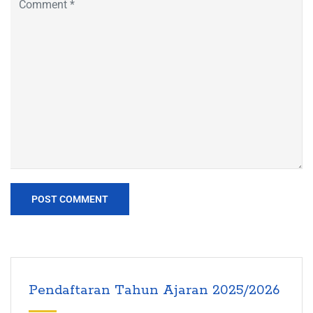
Pendaftaran Tahun Ajaran 2025/2026