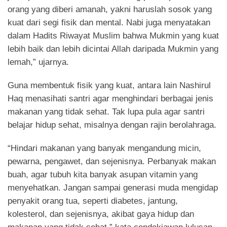
orang yang diberi amanah, yakni haruslah sosok yang
kuat dari segi fisik dan mental. Nabi juga menyatakan
dalam Hadits Riwayat Muslim bahwa Mukmin yang kuat
lebih baik dan lebih dicintai Allah daripada Mukmin yang
lemah,” ujarnya.
Guna membentuk fisik yang kuat, antara lain Nashirul
Haq menasihati santri agar menghindari berbagai jenis
makanan yang tidak sehat. Tak lupa pula agar santri
belajar hidup sehat, misalnya dengan rajin berolahraga.
“Hindari makanan yang banyak mengandung micin,
pewarna, pengawet, dan sejenisnya. Perbanyak makan
buah, agar tubuh kita banyak asupan vitamin yang
menyehatkan. Jangan sampai generasi muda mengidap
penyakit orang tua, seperti diabetes, jantung,
kolesterol, dan sejenisnya, akibat gaya hidup dan