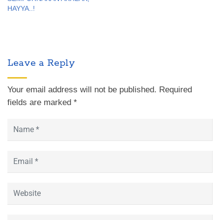
HAYYA..!
Leave a Reply
Your email address will not be published.
Required
fields are marked
*