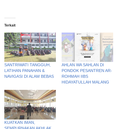
Terkait
SANTRIWATI TANGGUH,
AHLAN WA SAHLAN DI
LATIHAN PANAHAN &
PONDOK PESANTREN AR-
NAVIGASI DI ALAM BEBAS
ROHMAH IIBS
HIDAYATULLAH MALANG
KUATKAN IMAN,
SEMPURNAKAN AKHLAK,