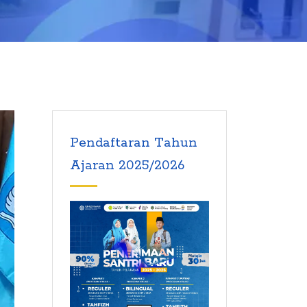
Pendaftaran Tahun
Ajaran 2025/2026