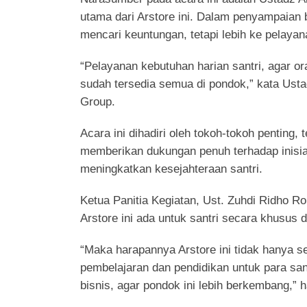
utama dari Arstore ini. Dalam penyampaian 
mencari keuntungan, tetapi lebih ke pelayan
“Pelayanan kebutuhan harian santri, agar or
sudah tersedia semua di pondok,” kata Us
Group.
Acara ini dihadiri oleh tokoh-tokoh penting
memberikan dukungan penuh terhadap inisi
meningkatkan kesejahteraan santri.
Ketua Panitia Kegiatan, Ust. Zuhdi Ridho
Arstore ini ada untuk santri secara khusu
“Maka harapannya Arstore ini tidak hanya se
pembelajaran dan pendidikan untuk para san
bisnis, agar pondok ini lebih berkembang,” 