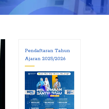
Pendaftaran Tahun
Ajaran 2025/2026