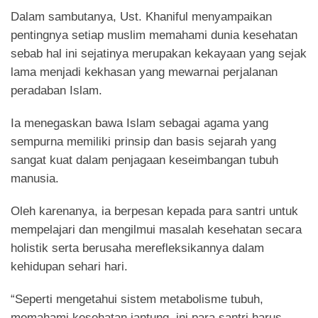
Dalam sambutanya, Ust. Khaniful menyampaikan
pentingnya setiap muslim memahami dunia kesehatan
sebab hal ini sejatinya merupakan kekayaan yang sejak
lama menjadi kekhasan yang mewarnai perjalanan
peradaban Islam.
Ia menegaskan bawa Islam sebagai agama yang
sempurna memiliki prinsip dan basis sejarah yang
sangat kuat dalam penjagaan keseimbangan tubuh
manusia.
Oleh karenanya, ia berpesan kepada para santri untuk
mempelajari dan mengilmui masalah kesehatan secara
holistik serta berusaha merefleksikannya dalam
kehidupan sehari hari.
“Seperti mengetahui sistem metabolisme tubuh,
memahami kesehatan jantung, ini para santri harus