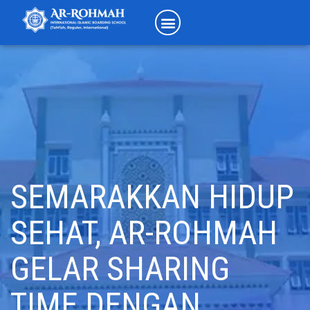
SEMARAKKAN HIDUP
SEHAT, AR-ROHMAH
GELAR SHARING
TIME DENGAN