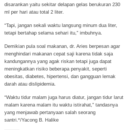
disarankan yaitu sekitar delapan gelas berukuran 230
ml per hari atau total 2 liter.
“Tapi, jangan sekali waktu langsung minum dua liter,
tetapi bertahap selama sehari itu,” imbuhnya.
Demikian pula soal makanan, dr. Aries berpesan agar
menghindari makanan cepat saji karena tidak saja
kandungannya yang agak riskan tetapi juga dapat
meningkatkan risiko beberapa penyakit, seperti
obesitas, diabetes, hipertensi, dan gangguan lemak
darah atau dislipidemia.
“Waktu tidur malam juga harus diatur, jangan tidur larut
malam karena malam itu waktu istirahat,” tandasnya
yang menjawab pertanyaan salah seorang
santri.*/Yacong B. Halike