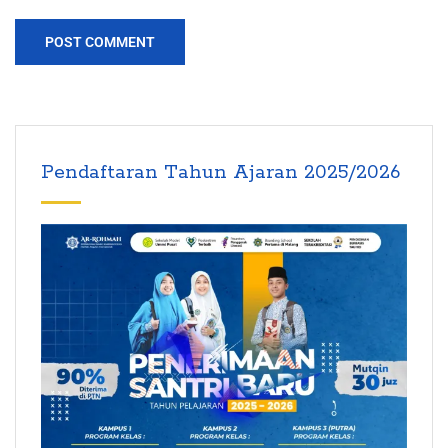
Pendaftaran Tahun Ajaran 2025/2026