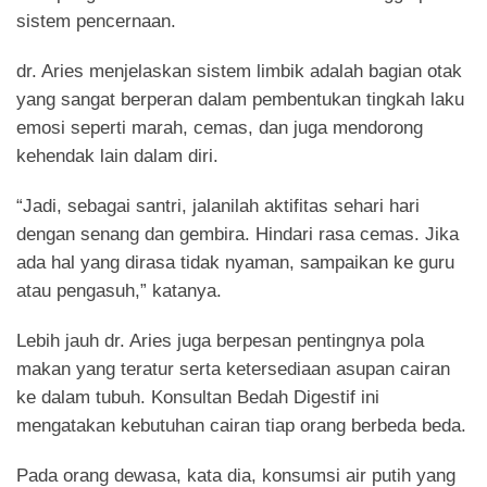
sistem pencernaan.
dr. Aries menjelaskan sistem limbik adalah bagian otak
yang sangat berperan dalam pembentukan tingkah laku
emosi seperti marah, cemas, dan juga mendorong
kehendak lain dalam diri.
“Jadi, sebagai santri, jalanilah aktifitas sehari hari
dengan senang dan gembira. Hindari rasa cemas. Jika
ada hal yang dirasa tidak nyaman, sampaikan ke guru
atau pengasuh,” katanya.
Lebih jauh dr. Aries juga berpesan pentingnya pola
makan yang teratur serta ketersediaan asupan cairan
ke dalam tubuh. Konsultan Bedah Digestif ini
mengatakan kebutuhan cairan tiap orang berbeda beda.
Pada orang dewasa, kata dia, konsumsi air putih yang