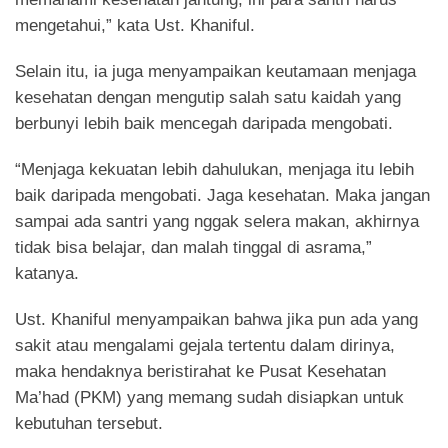
mengetahui,” kata Ust. Khaniful.
Selain itu, ia juga menyampaikan keutamaan menjaga
kesehatan dengan mengutip salah satu kaidah yang
berbunyi lebih baik mencegah daripada mengobati.
“Menjaga kekuatan lebih dahulukan, menjaga itu lebih
baik daripada mengobati. Jaga kesehatan. Maka jangan
sampai ada santri yang nggak selera makan, akhirnya
tidak bisa belajar, dan malah tinggal di asrama,”
katanya.
Ust. Khaniful menyampaikan bahwa jika pun ada yang
sakit atau mengalami gejala tertentu dalam dirinya,
maka hendaknya beristirahat ke Pusat Kesehatan
Ma’had (PKM) yang memang sudah disiapkan untuk
kebutuhan tersebut.