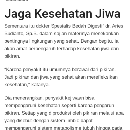
Jaga Kesehatan Jiwa
Sementara itu dokter Spesialis Bedah Digestif dr. Aries
Budianto, Sp.B. dalam sajian materinya menekankan
pentingnya lingkungan yang sehat. Dengan begitu, ia
akan amat berpengaruh terhadap kesehatan jiwa dan
pikiran.
“Karena penyakit itu umumnya berawal dari pikiran.
Jadi pikiran dan jiwa yang sehat akan merefleksikan
kesehatan,” katanya.
Dia menerangkan, penyakit kejiwaan bisa
mempengaruhi kesehatan seperti karena pengaruh
pikiran. Setiap yang diproduksi oleh pikiran melalui apa
yang disebut dengan sistem limbic dapat
mempengaruhi sistem metabolisme tubuh hingga pada