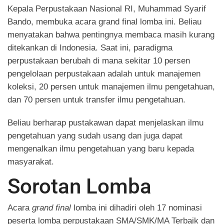
Kepala Perpustakaan Nasional RI, Muhammad Syarif
Bando, membuka acara grand final lomba ini. Beliau
menyatakan bahwa pentingnya membaca masih kurang
ditekankan di Indonesia. Saat ini, paradigma
perpustakaan berubah di mana sekitar 10 persen
pengelolaan perpustakaan adalah untuk manajemen
koleksi, 20 persen untuk manajemen ilmu pengetahuan,
dan 70 persen untuk transfer ilmu pengetahuan.
Beliau berharap pustakawan dapat menjelaskan ilmu
pengetahuan yang sudah usang dan juga dapat
mengenalkan ilmu pengetahuan yang baru kepada
masyarakat.
Sorotan Lomba
Acara
grand final
lomba ini dihadiri oleh 17 nominasi
peserta lomba perpustakaan SMA/SMK/MA Terbaik dan