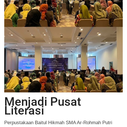
Menjadi Pusat
Literasi
Perpustakaan Baitul Hikmah SMA Ar-Rohmah Putri