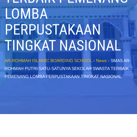
LOMBA
PERPUSTAKAAN
TINGKAT NASIONAL
AR-ROHMAH ISLAMIC BOARDING SCHOOL
-
News
-
SMAS AR-
ROHMAH PUTRI SATU-SATUNYA SEKOLAH SWASTA TERBAIK
PEMENANG LOMBA PERPUSTAKAAN TINGKAT NASIONAL