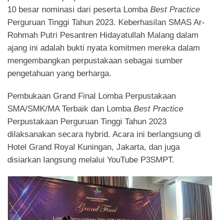
10 besar nominasi dari peserta Lomba
Best Practice
Perguruan Tinggi Tahun 2023. Keberhasilan SMAS Ar-
Rohmah Putri Pesantren Hidayatullah Malang dalam
ajang ini adalah bukti nyata komitmen mereka dalam
mengembangkan perpustakaan sebagai sumber
pengetahuan yang berharga.
Pembukaan Grand Final Lomba Perpustakaan
SMA/SMK/MA Terbaik dan Lomba
Best Practice
Perpustakaan Perguruan Tinggi Tahun 2023
dilaksanakan secara hybrid. Acara ini berlangsung di
Hotel Grand Royal Kuningan, Jakarta, dan juga
disiarkan langsung melalui YouTube P3SMPT.