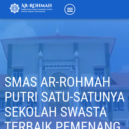
SMAS AR-ROHMAH
PUTRI SATU-SATUNYA
SEKOLAH SWASTA
TERBAIK PEMENANG