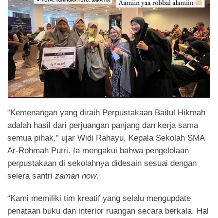
“Kemenangan yang diraih Perpustakaan Baitul Hikmah
adalah hasil dari perjuangan panjang dan kerja sama
semua pihak,” ujar Widi Rahayu, Kepala Sekolah SMA
Ar-Rohmah Putri. Ia mengakui bahwa pengelolaan
perpustakaan di sekolahnya didesain sesuai dengan
selera santri
zaman now
.
“Kami memiliki tim kreatif yang selalu mengupdate
penataan buku dan interior ruangan secara berkala. Hal