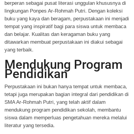
berperan sebagai pusat literasi unggulan khususnya di
lingkungan Ponpes Ar-Rohmah Putri. Dengan koleksi
buku yang kaya dan beragam, perpustakaan ini menjadi
tempat yang inspiratif bagi para siswa untuk membaca
dan belajar. Kualitas dan keragaman buku yang
ditawarkan membuat perpustakaan ini diakui sebagai
yang terbaik.
Mendukung Program
Pendidikan
Perpustakaan ini bukan hanya tempat untuk membaca,
tetapi juga merupakan bagian integral dari pendidikan di
SMA Ar-Rohmah Putri, yang telah aktif dalam
mendukung program pendidikan sekolah, membantu
siswa dalam memperluas pengetahuan mereka melalui
literatur yang tersedia.