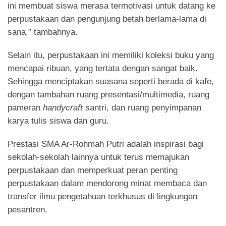
ini membuat siswa merasa termotivasi untuk datang ke
perpustakaan dan pengunjung betah berlama-lama di
sana,” tambahnya.
Selain itu, perpustakaan ini memiliki koleksi buku yang
mencapai ribuan, yang tertata dengan sangat baik.
Sehingga menciptakan suasana seperti berada di kafe,
dengan tambahan ruang presentasi/multimedia, ruang
pameran
handycraft
santri, dan ruang penyimpanan
karya tulis siswa dan guru.
Prestasi SMA Ar-Rohmah Putri adalah inspirasi bagi
sekolah-sekolah lainnya untuk terus memajukan
perpustakaan dan memperkuat peran penting
perpustakaan dalam mendorong minat membaca dan
transfer ilmu pengetahuan terkhusus di lingkungan
pesantren.