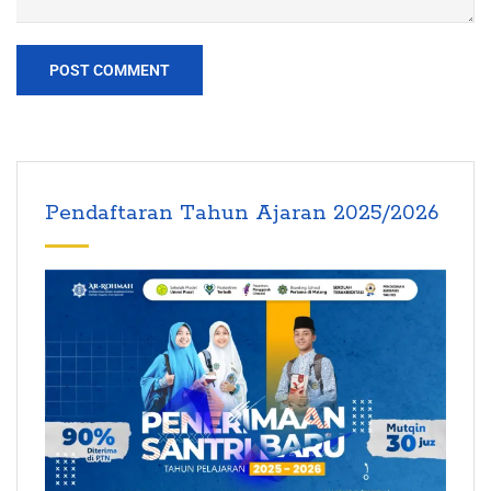
Pendaftaran Tahun Ajaran 2025/2026