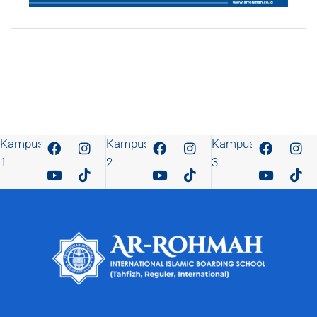
Kampus
Kampus
Kampus
1
2
3