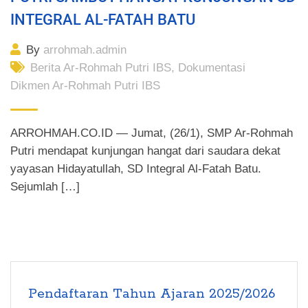
INTEGRAL AL-FATAH BATU
By
arrohmah.admin
Berita Ar-Rohmah Putri IBS
,
Dokumentasi
Dikmen Ar-Rohmah Putri IBS
ARROHMAH.CO.ID — Jumat, (26/1), SMP Ar-Rohmah
Putri mendapat kunjungan hangat dari saudara dekat
yayasan Hidayatullah, SD Integral Al-Fatah Batu.
Sejumlah […]
Pendaftaran Tahun Ajaran 2025/2026