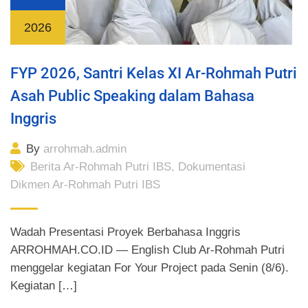
2026
FYP 2026, Santri Kelas XI Ar-Rohmah Putri
Asah Public Speaking dalam Bahasa
Inggris
By
arrohmah.admin
Berita Ar-Rohmah Putri IBS
,
Dokumentasi
Dikmen Ar-Rohmah Putri IBS
Wadah Presentasi Proyek Berbahasa Inggris
ARROHMAH.CO.ID — English Club Ar-Rohmah Putri
menggelar kegiatan For Your Project pada Senin (8/6).
Kegiatan […]