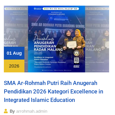
01 Aug
2026
SMA Ar-Rohmah Putri Raih Anugerah
Pendidikan 2026 Kategori Excellence in
Integrated Islamic Education
By
arrohmah.admin