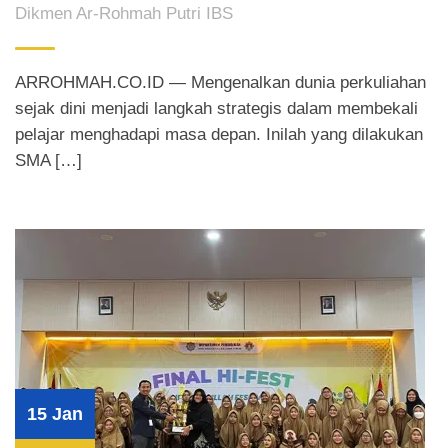
Dikmen Ar-Rohmah Putri IBS
ARROHMAH.CO.ID — Mengenalkan dunia perkuliahan
sejak dini menjadi langkah strategis dalam membekali
pelajar menghadapi masa depan. Inilah yang dilakukan
SMA […]
15 Jan