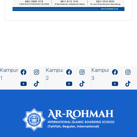
Kampus
Kampus
Kampus
1
2
3