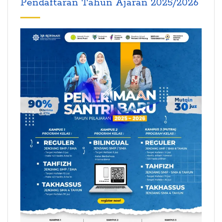
Pendaftaran Tahun Ajaran 2025/2026