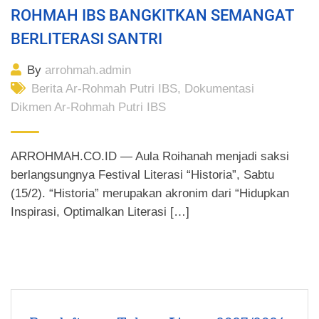
ROHMAH IBS BANGKITKAN SEMANGAT
BERLITERASI SANTRI
By
arrohmah.admin
Berita Ar-Rohmah Putri IBS
,
Dokumentasi
Dikmen Ar-Rohmah Putri IBS
ARROHMAH.CO.ID — Aula Roihanah menjadi saksi
berlangsungnya Festival Literasi “Historia”, Sabtu
(15/2). “Historia” merupakan akronim dari “Hidupkan
Inspirasi, Optimalkan Literasi […]