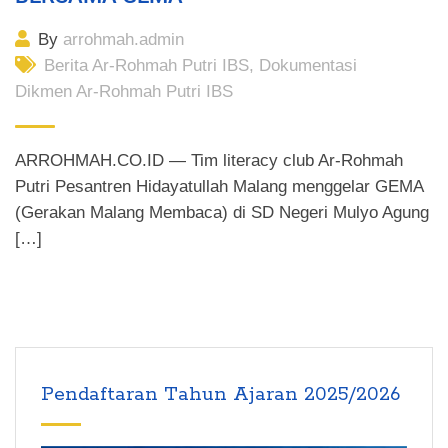
By
arrohmah.admin
Berita Ar-Rohmah Putri IBS
,
Dokumentasi
Dikmen Ar-Rohmah Putri IBS
ARROHMAH.CO.ID — Tim literacy club Ar-Rohmah
Putri Pesantren Hidayatullah Malang menggelar GEMA
(Gerakan Malang Membaca) di SD Negeri Mulyo Agung
[…]
Pendaftaran Tahun Ajaran 2025/2026