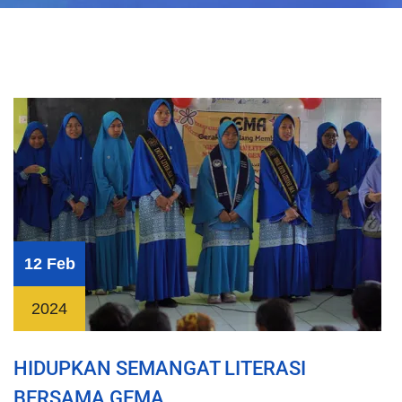
12 Feb
2024
HIDUPKAN SEMANGAT LITERASI
BERSAMA GEMA