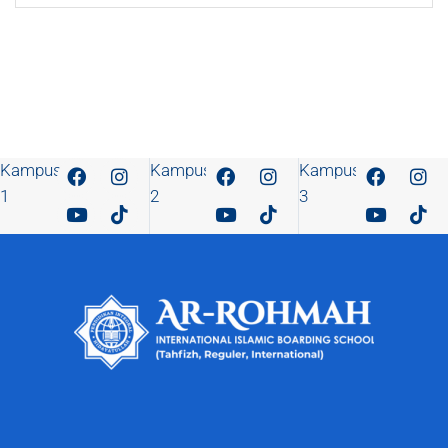
Kampus
Kampus
Kampus
1
2
3