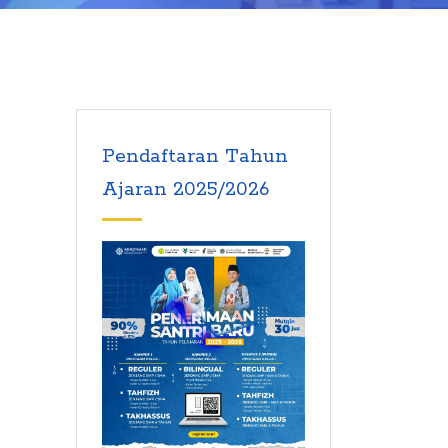
Pendaftaran Tahun
Ajaran 2025/2026