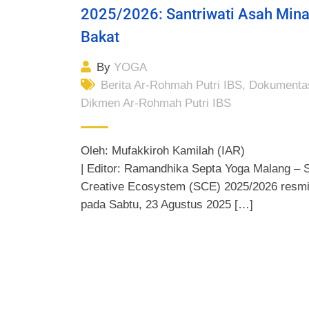
2025/2026: Santriwati Asah Mina
Bakat
By
YOGA
Berita Ar-Rohmah Putri IBS
,
Dokumenta
Dikmen Ar-Rohmah Putri IBS
Oleh: Mufakkiroh Kamilah (IAR)
| Editor: Ramandhika Septa Yoga Malang – 
Creative Ecosystem (SCE) 2025/2026 resmi 
pada Sabtu, 23 Agustus 2025 […]