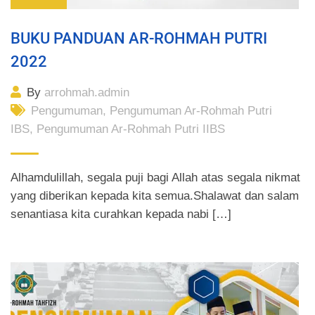
BUKU PANDUAN AR-ROHMAH PUTRI
2022
By
arrohmah.admin
Pengumuman
,
Pengumuman Ar-Rohmah Putri
IBS
,
Pengumuman Ar-Rohmah Putri IIBS
Alhamdulillah, segala puji bagi Allah atas segala nikmat
yang diberikan kepada kita semua.Shalawat dan salam
senantiasa kita curahkan kepada nabi […]