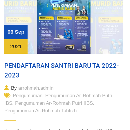
06 Sep
2021
PENDAFTARAN SANTRI BARU TA 2022-
2023
By
arrohmah.admin
Pengumuman
,
Pengumuman Ar-Rohmah Putri
IBS
,
Pengumuman Ar-Rohmah Putri IIBS
,
Pengumuman Ar-Rohmah Tahfizh