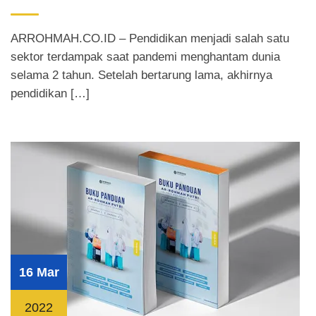
ARROHMAH.CO.ID – Pendidikan menjadi salah satu
sektor terdampak saat pandemi menghantam dunia
selama 2 tahun. Setelah bertarung lama, akhirnya
pendidikan […]
16 Mar
2022