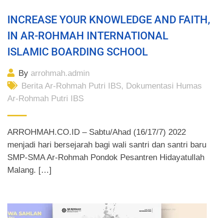
INCREASE YOUR KNOWLEDGE AND FAITH,
IN AR-ROHMAH INTERNATIONAL
ISLAMIC BOARDING SCHOOL
By
arrohmah.admin
Berita Ar-Rohmah Putri IBS
,
Dokumentasi Humas
Ar-Rohmah Putri IBS
ARROHMAH.CO.ID – Sabtu/Ahad (16/17/7) 2022
menjadi hari bersejarah bagi wali santri dan santri baru
SMP-SMA Ar-Rohmah Pondok Pesantren Hidayatullah
Malang. […]