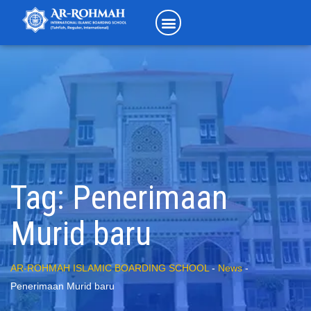
Tag:
Penerimaan
Murid baru
AR-ROHMAH ISLAMIC BOARDING SCHOOL
-
News
-
Penerimaan Murid baru