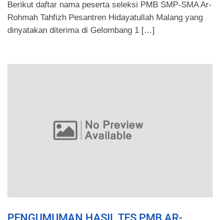
Berikut daftar nama peserta seleksi PMB SMP-SMA Ar-
Rohmah Tahfizh Pesantren Hidayatullah Malang yang
dinyatakan diterima di Gelombang 1 […]
PENGUMUMAN HASIL TES PMB AR-