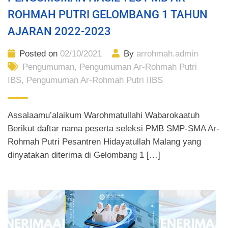
ROHMAH PUTRI GELOMBANG 1 TAHUN
AJARAN 2022-2023
Posted on
02/10/2021
By
arrohmah.admin
Pengumuman
,
Pengumuman Ar-Rohmah Putri
IBS
,
Pengumuman Ar-Rohmah Putri IIBS
Assalaamu’alaikum Warohmatullahi Wabarokaatuh
Berikut daftar nama peserta seleksi PMB SMP-SMA Ar-
Rohmah Putri Pesantren Hidayatullah Malang yang
dinyatakan diterima di Gelombang 1 […]