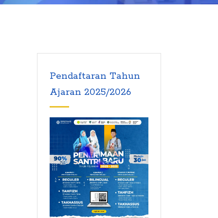
Pendaftaran Tahun
Ajaran 2025/2026