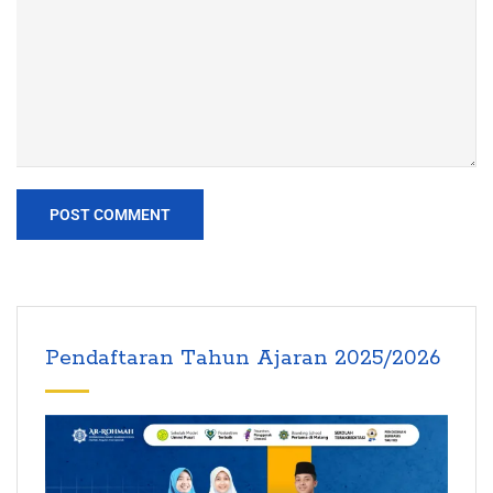
Pendaftaran Tahun Ajaran 2025/2026