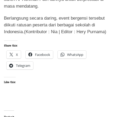
masa mendatang.
Berlangsung secara daring, event bergensi tersebut
diikuti ratusan peserta dari berbagai sekolah di
Indonesia.(Kontributor : Nia | Editor : Hery Purnama)
Share this:
X
Facebook
WhatsApp
Telegram
Like this: