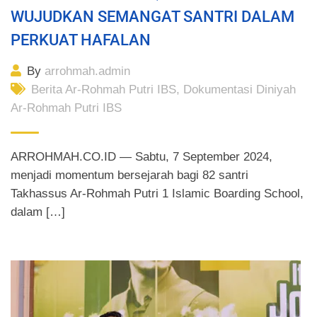
WUJUDKAN SEMANGAT SANTRI DALAM
PERKUAT HAFALAN
By
arrohmah.admin
Berita Ar-Rohmah Putri IBS
,
Dokumentasi Diniyah
Ar-Rohmah Putri IBS
ARROHMAH.CO.ID — Sabtu, 7 September 2024,
menjadi momentum bersejarah bagi 82 santri
Takhassus Ar-Rohmah Putri 1 Islamic Boarding School,
dalam […]