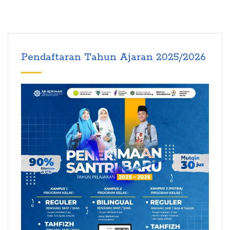
Pendaftaran Tahun Ajaran 2025/2026