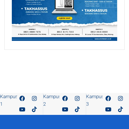
Kampus
Kampus
Kampus
1
2
3