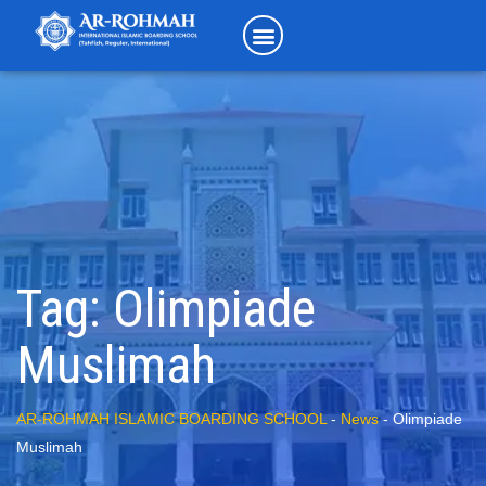
Tag:
Olimpiade
Muslimah
AR-ROHMAH ISLAMIC BOARDING SCHOOL
-
News
-
Olimpiade
Muslimah