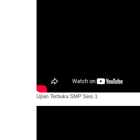
Ujian Terbuka SMP Sesi 1