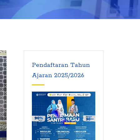
Pendaftaran Tahun
Ajaran 2025/2026