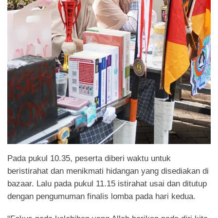
Pada pukul 10.35, peserta diberi waktu untuk
beristirahat dan menikmati hidangan yang disediakan di
bazaar. Lalu pada pukul 11.15 istirahat usai dan ditutup
dengan pengumuman finalis lomba pada hari kedua.