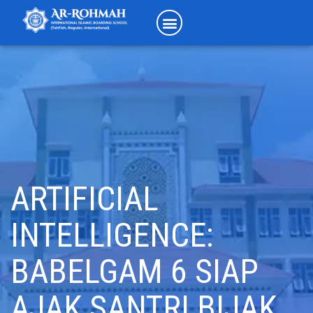
ARTIFICIAL
INTELLIGENCE:
BABELGAM 6 SIAP
AJAK SANTRI BIJAK