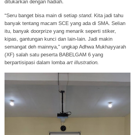
ditukarkan dengan hadiah.
“Seru banget bisa main di setiap
stand
. Kita jadi tahu
banyak tentang macam SCE yang ada di SMA. Selian
itu, banyak doorprize yang menarik seperti stiker,
kipas, gantungan kunci dan lain-lain. Jadi makin
semangat deh mainnya,” ungkap Adhwa Mukhayyarah
(XF) salah satu peserta BABELGAM 6 yang
berpartisipasi dalam lomba
art illustration.