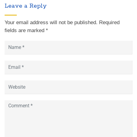
Leave a Reply
Your email address will not be published.
Required
fields are marked
*