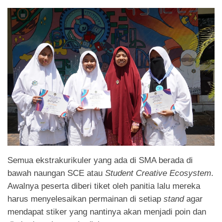
Semua ekstrakurikuler yang ada di SMA berada di
bawah naungan SCE atau
Student Creative Ecosystem
.
Awalnya peserta diberi tiket oleh panitia lalu mereka
harus menyelesaikan permainan di setiap
stand
agar
mendapat stiker yang nantinya akan menjadi poin dan