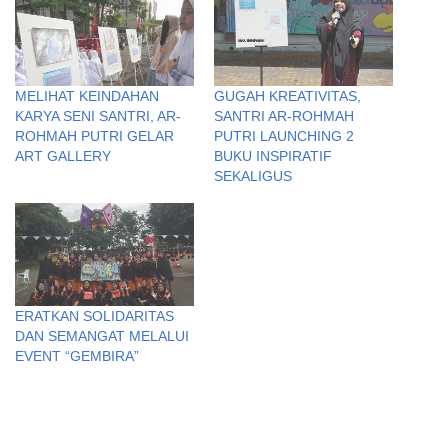
MELIHAT KEINDAHAN
GUGAH KREATIVITAS,
KARYA SENI SANTRI, AR-
SANTRI AR-ROHMAH
ROHMAH PUTRI GELAR
PUTRI LAUNCHING 2
ART GALLERY
BUKU INSPIRATIF
SEKALIGUS
ERATKAN SOLIDARITAS
DAN SEMANGAT MELALUI
EVENT “GEMBIRA”