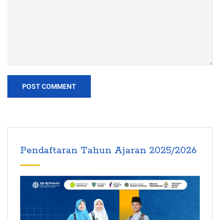
Pendaftaran Tahun Ajaran 2025/2026