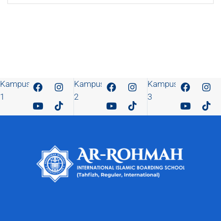
Kampus
Kampus
Kampus
1
2
3