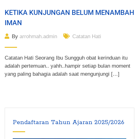
KETIKA KUNJUNGAN BELUM MENAMBAH
IMAN
By
arrohmah.admin
Catatan Hati
Catatan Hati Seorang Ibu Sungguh obat kerinduan itu
adalah pertemuan.. yahh..hampir setiap bulan moment
yang paling bahagia adalah saat mengunjungi […]
Pendaftaran Tahun Ajaran 2025/2026