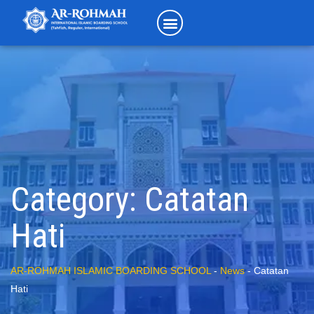
Category:
Catatan
Hati
AR-ROHMAH ISLAMIC BOARDING SCHOOL
-
News
-
Catatan
Hati