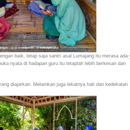
engan baik, tetap saja santri asal Lumajang itu merasa ada
uka nyata di hadapan guru itu tetaplah lebih berkesan dan
ang diajarkan. Melainkan juga lekatnya hati dan kedekatan