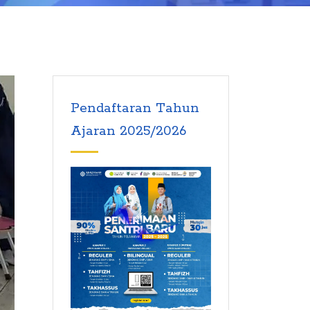
Pendaftaran Tahun
Ajaran 2025/2026