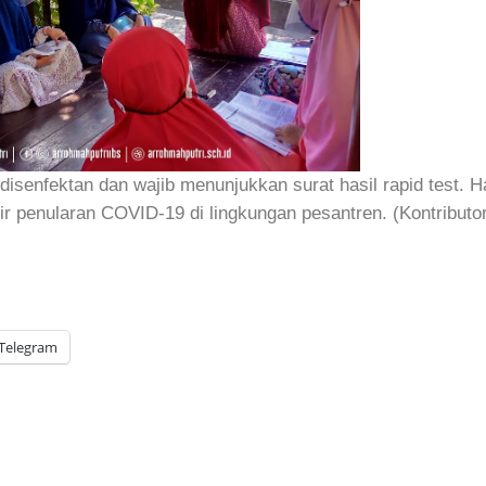
senfektan dan wajib menunjukkan surat hasil rapid test. Ha
 penularan COVID-19 di lingkungan pesantren. (Kontributor
Telegram