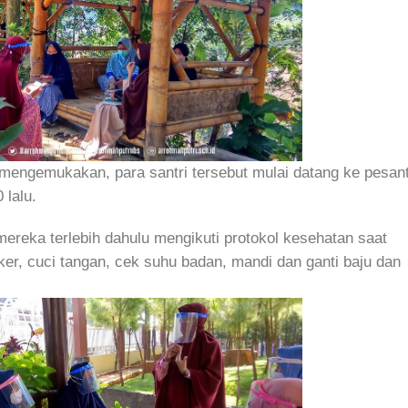
mengemukakan, para santri tersebut mulai datang ke pesan
 lalu.
ereka terlebih dahulu mengikuti protokol kesehatan saat
er, cuci tangan, cek suhu badan, mandi dan ganti baju dan