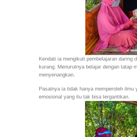
Kendati ia mengikuti pembelajaran daring d
kurang. Menurutnya belajar dengan tatap m
menyenangkan.
Pasalnya ia tidak hanya memperoleh ilmu y
emosional yang itu tak bisa tergantikan.