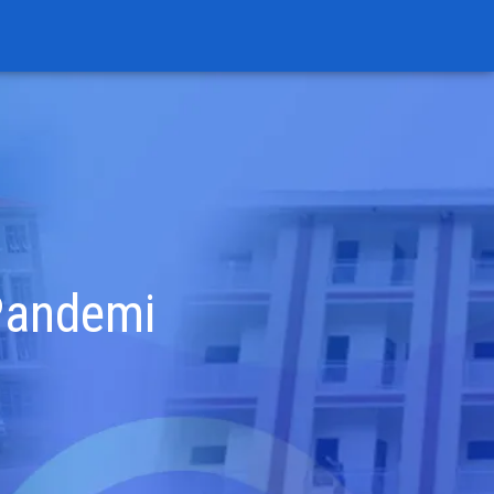
 Pandemi