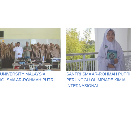
UNIVERSITY MALAYSIA
SANTRI SMA AR-ROHMAH PUTRI
GI SMA AR-ROHMAH PUTRI
PERUNGGU OLIMPIADE KIMIA
INTERNASIONAL