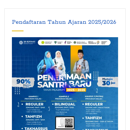
Pendaftaran Tahun Ajaran 2025/2026