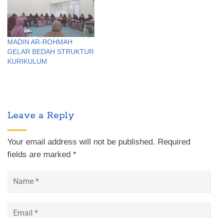
MADIN AR-ROHMAH
GELAR BEDAH STRUKTUR
KURIKULUM
Leave a Reply
Your email address will not be published.
Required
fields are marked
*