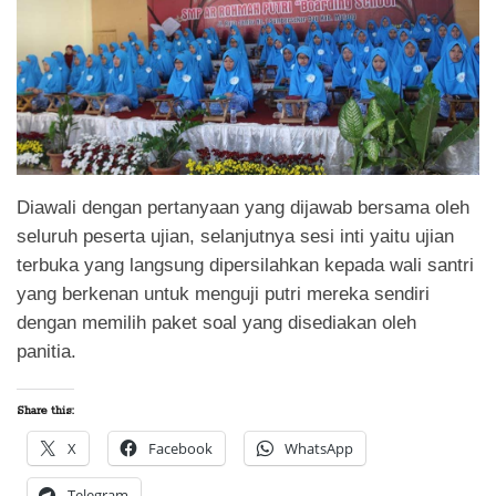
Diawali dengan pertanyaan yang dijawab bersama oleh
seluruh peserta ujian, selanjutnya sesi inti yaitu ujian
terbuka yang langsung dipersilahkan kepada wali santri
yang berkenan untuk menguji putri mereka sendiri
dengan memilih paket soal yang disediakan oleh
panitia.
Share this:
X
Facebook
WhatsApp
Telegram