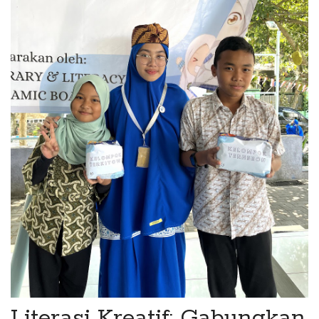
Literasi Kreatif: Gabungkan