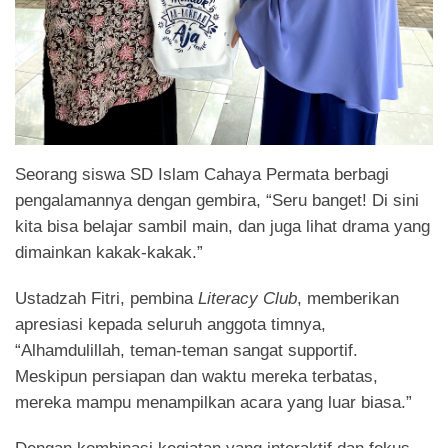
Seorang siswa SD Islam Cahaya Permata berbagi
pengalamannya dengan gembira, “Seru banget! Di sini
kita bisa belajar sambil main, dan juga lihat drama yang
dimainkan kakak-kakak.”
Ustadzah Fitri, pembina
Literacy Club
, memberikan
apresiasi kepada seluruh anggota timnya,
“Alhamdulillah, teman-teman sangat supportif.
Meskipun persiapan dan waktu mereka terbatas,
mereka mampu menampilkan acara yang luar biasa.”