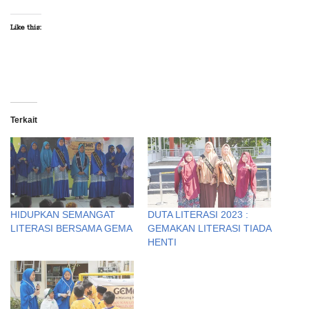
Like this:
Terkait
HIDUPKAN SEMANGAT
DUTA LITERASI 2023 :
LITERASI BERSAMA GEMA
GEMAKAN LITERASI TIADA
HENTI