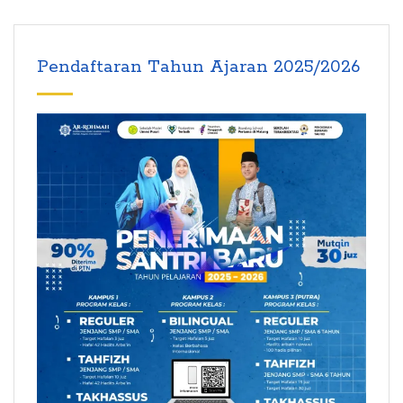
Pendaftaran Tahun Ajaran 2025/2026