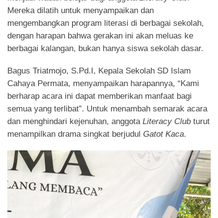
Mereka dilatih untuk menyampaikan dan
mengembangkan program literasi di berbagai sekolah,
dengan harapan bahwa gerakan ini akan meluas ke
berbagai kalangan, bukan hanya siswa sekolah dasar.
Bagus Triatmojo, S.Pd.I, Kepala Sekolah SD Islam
Cahaya Permata, menyampaikan harapannya, “Kami
berharap acara ini dapat memberikan manfaat bagi
semua yang terlibat”. Untuk menambah semarak acara
dan menghindari kejenuhan, anggota
Literacy Club
turut
menampilkan drama singkat berjudul
Gatot Kaca
.