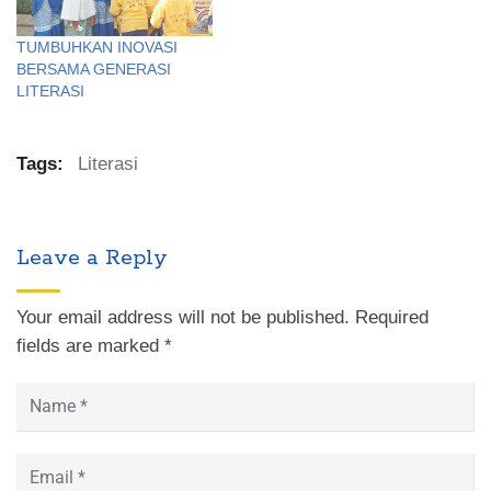
TUMBUHKAN INOVASI
BERSAMA GENERASI
LITERASI
Tags:
Literasi
Leave a Reply
Your email address will not be published.
Required
fields are marked
*