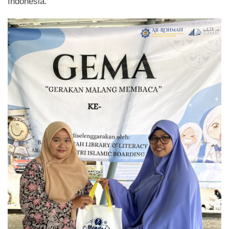
Indonesia.