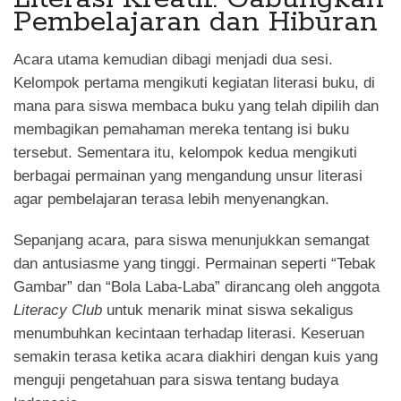
Pembelajaran dan Hiburan
Acara utama kemudian dibagi menjadi dua sesi.
Kelompok pertama mengikuti kegiatan literasi buku, di
mana para siswa membaca buku yang telah dipilih dan
membagikan pemahaman mereka tentang isi buku
tersebut. Sementara itu, kelompok kedua mengikuti
berbagai permainan yang mengandung unsur literasi
agar pembelajaran terasa lebih menyenangkan.
Sepanjang acara, para siswa menunjukkan semangat
dan antusiasme yang tinggi. Permainan seperti “Tebak
Gambar” dan “Bola Laba-Laba” dirancang oleh anggota
Literacy Club
untuk menarik minat siswa sekaligus
menumbuhkan kecintaan terhadap literasi. Keseruan
semakin terasa ketika acara diakhiri dengan kuis yang
menguji pengetahuan para siswa tentang budaya