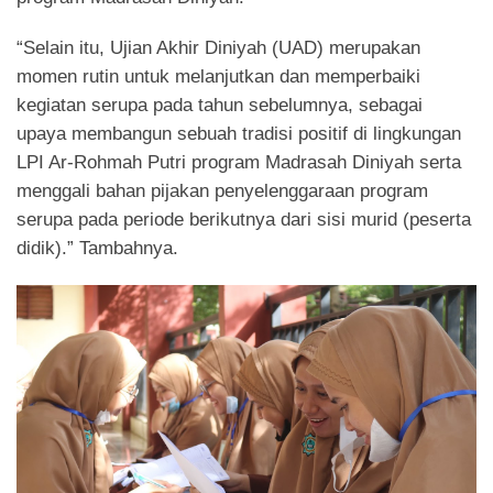
“Selain itu, Ujian Akhir Diniyah (UAD) merupakan
momen rutin untuk melanjutkan dan memperbaiki
kegiatan serupa pada tahun sebelumnya, sebagai
upaya membangun sebuah tradisi positif di lingkungan
LPI Ar-Rohmah Putri program Madrasah Diniyah serta
menggali bahan pijakan penyelenggaraan program
serupa pada periode berikutnya dari sisi murid (peserta
didik).” Tambahnya.