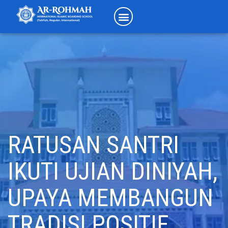
RATUSAN SANTRI
IKUTI UJIAN DINIYAH,
UPAYA MEMBANGUN
TRADISI POSITIF