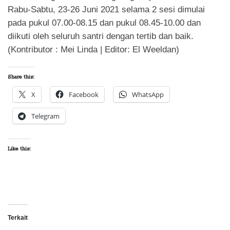
Rabu-Sabtu, 23-26 Juni 2021 selama 2 sesi dimulai
pada pukul 07.00-08.15 dan pukul 08.45-10.00 dan
diikuti oleh seluruh santri dengan tertib dan baik.
(Kontributor : Mei Linda | Editor: El Weeldan)
Share this:
X
Facebook
WhatsApp
Telegram
Like this:
Terkait