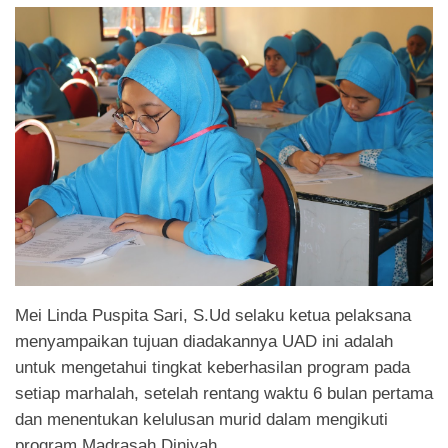
Mei Linda Puspita Sari, S.Ud selaku ketua pelaksana
menyampaikan tujuan diadakannya UAD ini adalah
untuk mengetahui tingkat keberhasilan program pada
setiap marhalah, setelah rentang waktu 6 bulan pertama
dan menentukan kelulusan murid dalam mengikuti
program Madrasah Diniyah.