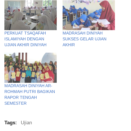
PERKUAT TSAQAFAH
MADRASAH DINIYAH
ISLAMIYAH DENGAN
SUKSES GELAR UJIAN
UJIAN AKHIR DINIYAH
AKHIR
MADRASAH DINIYAH AR-
ROHMAH PUTRI BAGIKAN
RAPOR TENGAH
SEMESTER
Tags:
Ujian