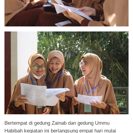
Bertempat di gedung Zainab dan gedung Ummu
Habibah kegiatan ini berlangsung empat hari mulai