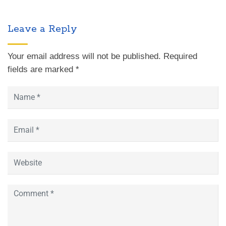
Leave a Reply
Your email address will not be published.
Required
fields are marked
*