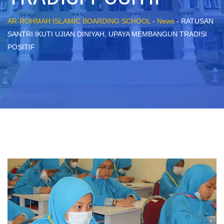
AR-ROHMAH ISLAMIC BOARDING SCHOOL
-
News
-
RATUSAN
SANTRI IKUTI UJIAN DINIYAH, UPAYA MEMBANGUN TRADISI
POSITIF