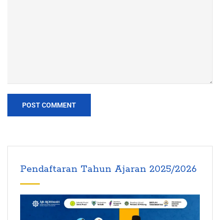
Pendaftaran Tahun Ajaran 2025/2026