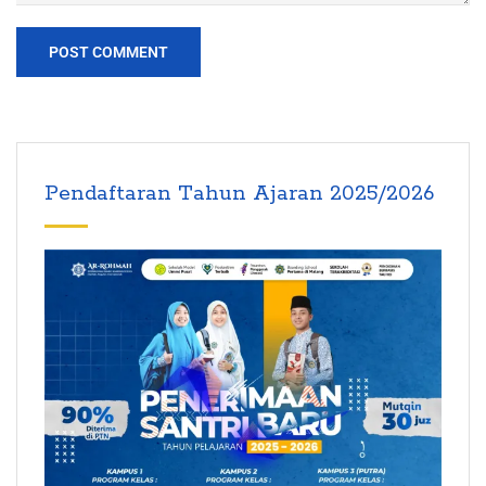
Pendaftaran Tahun Ajaran 2025/2026