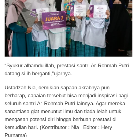
“Syukur alhamdulillah, prestasi santri Ar-Rohmah Putri
datang silih berganti,”ujarnya.
Ustadzah Nia, demikian sapaan akrabnya pun
berharap, capaian tersebut bisa menjadi inspirasi bagi
seluruh santri Ar-Rohmah Putri lainnya. Agar mereka
sanantiasa giat menuntut ilmu dan tiada lelah untuk
mengasah potensi diri hingga berbuah prestasi di
kemudian hari. (Kontributor : Nia | Editor : Hery
Purnama)