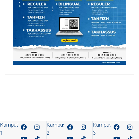
Kampus
Kampus
Kampus
1
2
3