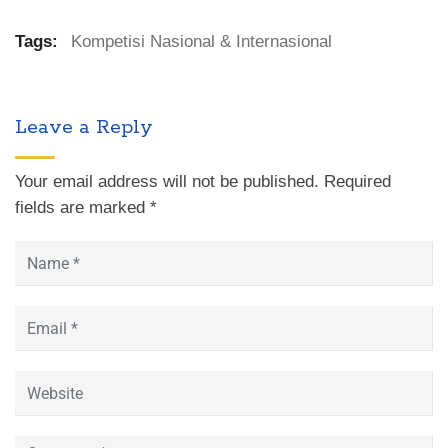
Tags:
Kompetisi Nasional & Internasional
Leave a Reply
Your email address will not be published.
Required
fields are marked
*