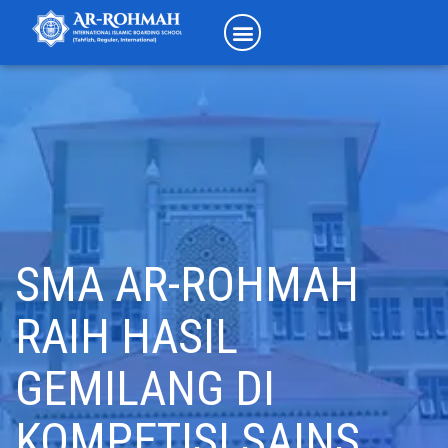
SMA AR-ROHMAH
RAIH HASIL
GEMILANG DI
KOMPETISI SAINS