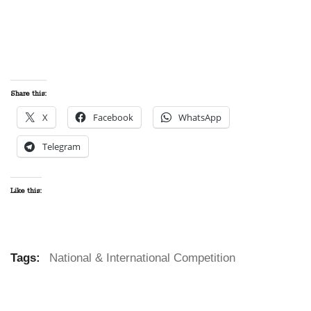
Share this:
X
Facebook
WhatsApp
Telegram
Like this:
Tags:
National & International Competition