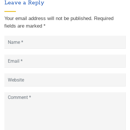
Leave a Reply
Your email address will not be published.
Required
fields are marked
*