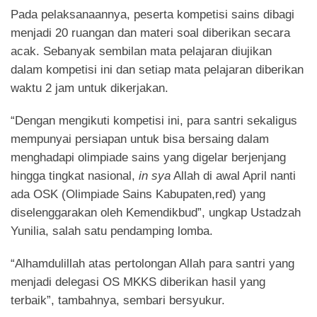
Pada pelaksanaannya, peserta kompetisi sains dibagi
menjadi 20 ruangan dan materi soal diberikan secara
acak. Sebanyak sembilan mata pelajaran diujikan
dalam kompetisi ini dan setiap mata pelajaran diberikan
waktu 2 jam untuk dikerjakan.
“Dengan mengikuti kompetisi ini, para santri sekaligus
mempunyai persiapan untuk bisa bersaing dalam
menghadapi olimpiade sains yang digelar berjenjang
hingga tingkat nasional,
in sya
Allah di awal April nanti
ada OSK (Olimpiade Sains Kabupaten,red) yang
diselenggarakan oleh Kemendikbud”, ungkap Ustadzah
Yunilia, salah satu pendamping lomba.
“Alhamdulillah atas pertolongan Allah para santri yang
menjadi delegasi OS MKKS diberikan hasil yang
terbaik”, tambahnya, sembari bersyukur.