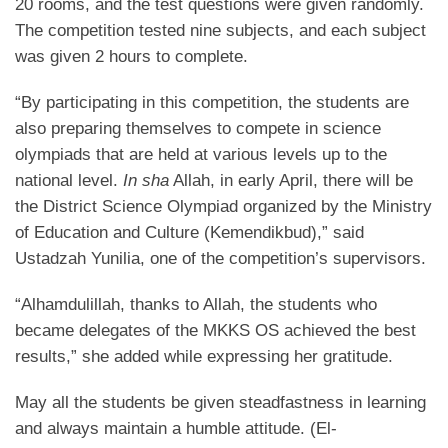
20 rooms, and the test questions were given randomly.
The competition tested nine subjects, and each subject
was given 2 hours to complete.
“By participating in this competition, the students are
also preparing themselves to compete in science
olympiads that are held at various levels up to the
national level.
In sha
Allah, in early April, there will be
the District Science Olympiad organized by the Ministry
of Education and Culture (Kemendikbud),” said
Ustadzah Yunilia, one of the competition’s supervisors.
“Alhamdulillah, thanks to Allah, the students who
became delegates of the MKKS OS achieved the best
results,” she added while expressing her gratitude.
May all the students be given steadfastness in learning
and always maintain a humble attitude. (El-