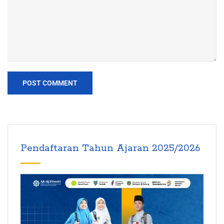
Pendaftaran Tahun Ajaran 2025/2026