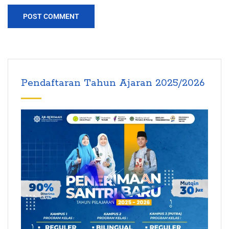
Pendaftaran Tahun Ajaran 2025/2026