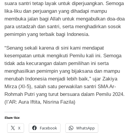
suara santri tetap layak untuk diperjuangkan. Semoga
lika-liku dan perjuangan yang dihadapi mampu
membuka jalan bagi Allah untuk mengabulkan doa-doa
para ustadzah dan santri, serta menghadirkan sosok
pemimpin yang terbaik bagi Indonesia.
“Senang sekali karena di sini kami mendapat
kesempatan untuk mengikuti Pemilu kali ini. Semoga
tidak ada kecurangan dalam pemilihan ini serta
menghasilkan pemimpin yang bijaksana dan mampu
merubah Indonesia menjadi lebih baik,” ujar Zakiya
Mirza (XI-5), salah satu perwakilan santri SMA Ar-
Rohmah Putri yang turut bersuara dalam Pemilu 2024.
(I’AR: Aura Iftita, Nisrina Fazila)
Share this:
X
Facebook
WhatsApp