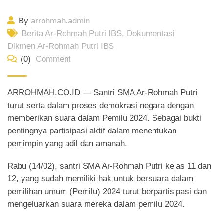
By
arrohmah.admin
Berita Ar-Rohmah Putri IBS
,
Dokumentasi
Dikmen Ar-Rohmah Putri IBS
(0)
Comment
ARROHMAH.CO.ID — Santri SMA Ar-Rohmah Putri
turut serta dalam proses demokrasi negara dengan
memberikan suara dalam Pemilu 2024. Sebagai bukti
pentingnya partisipasi aktif dalam menentukan
pemimpin yang adil dan amanah.
Rabu (14/02), santri SMA Ar-Rohmah Putri kelas 11 dan
12, yang sudah memiliki hak untuk bersuara dalam
pemilihan umum (Pemilu) 2024 turut berpartisipasi dan
mengeluarkan suara mereka dalam pemilu 2024.