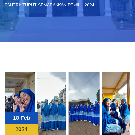
SANTRI: TURUT SEMARAKKAN PEMILU 2024
18 Feb
2024