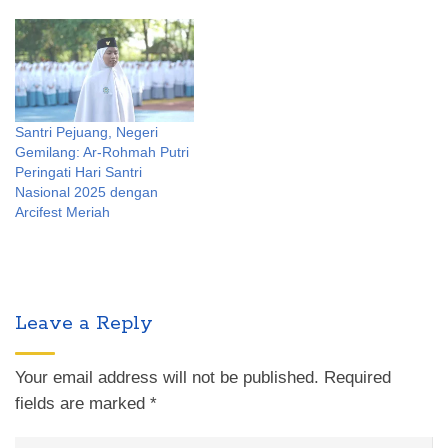
Santri Pejuang, Negeri
Gemilang: Ar-Rohmah Putri
Peringati Hari Santri
Nasional 2025 dengan
Arcifest Meriah
Leave a Reply
Your email address will not be published.
Required
fields are marked
*