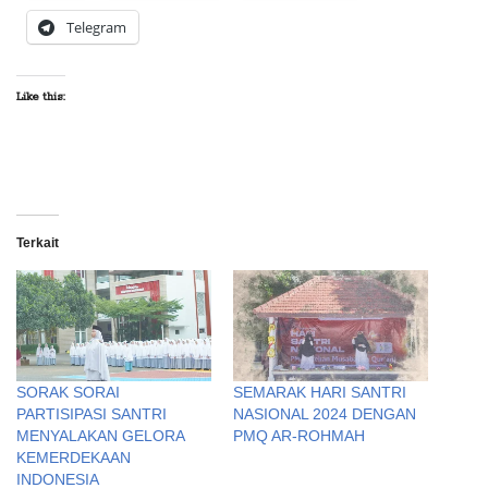
Telegram
Like this:
Terkait
SORAK SORAI
SEMARAK HARI SANTRI
PARTISIPASI SANTRI
NASIONAL 2024 DENGAN
MENYALAKAN GELORA
PMQ AR-ROHMAH
KEMERDEKAAN
INDONESIA