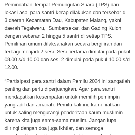
Pemindahan Tempat Pemungutan Suara (TPS) dari
lokasi asal para santri kerap dilakukan dan tersebar di
3 daerah Kecamatan Dau, Kabupaten Malang, yakni
daerah Tegalweru, Sumbersekar, dan Gading Kulon
dengan sebaran 2 hingga 5 santri di setiap TPS.
Pemilihan umum dilaksanakan secara bergiliran dan
terbagi menjadi 2 sesi. Sesi pertama dimulai pada pukul
08.00 s/d 10.00 dan sesi 2 dimulai pada pukul 10.00 s/d
12.00.
“Partisipasi para santri dalam Pemilu 2024 ini sangatlah
penting dan perlu diperjuangkan. Agar para santri
mendapatkan kesempatan untuk memilih pemimpin
yang adil dan amanah. Pemilu kali ini, kami niatkan
untuk saling mengurangi penderitaan kaum muslimin
karena kita juga sama-sama muslim. Jangan lupa
diiringi dengan doa juga ikhtiar, dan semoga