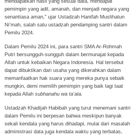
mendapatkan hasil yang sesuai data, mendapat
pemimpin yang adil, amanah, dan menjadi negara yang
senantiasa aman,” ujar Ustadzah Hanifah Muslihatun
Ni’mah, salah satu ustadzah pendamping santri dalam
Pemilu 2024.
Dalam Pemilu 2024 ini, para santri SMA Ar-Rohmah
Putri bersungguh-sungguh dalam bermunajat kepada
Allah untuk kebaikan Negara Indonesia. Hal tersebut
dapat dibuktikan dari usaha yang dikerahkan dalam
memanfaatkan hak suara yang mereka punya sebaik
mungkin, demi memilih pemimpin yang baik lagi taat
kepada Allah
subhanahu wa ta’ala.
Ustadzah Khadijah Habibah yang turut menemani santri
dalam Pemilu ini berpesan bahwa meskipun banyak
sekali kendala yang harus dihadapi, mulai dari masalah
administrasi data juga kendala waktu yang terbatas,